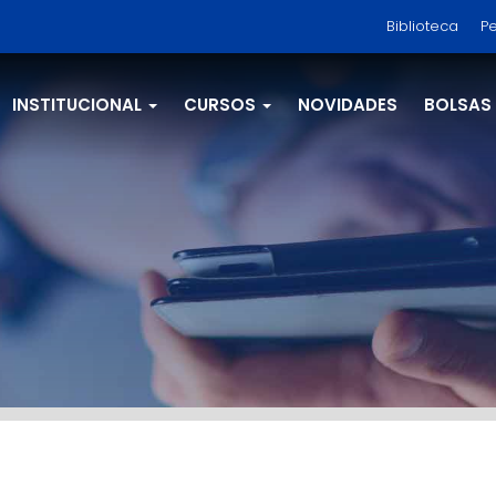
Biblioteca
Pe
INSTITUCIONAL
CURSOS
NOVIDADES
BOLSAS