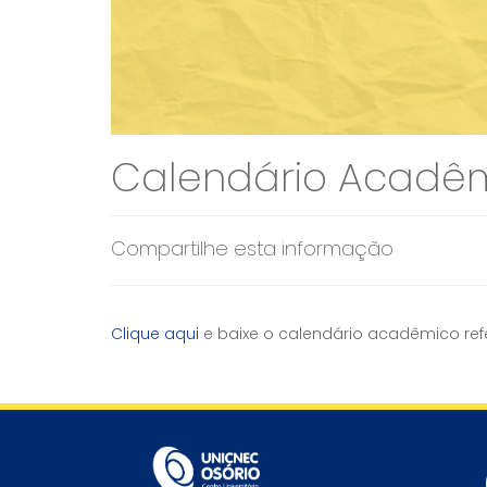
Calendário Acadêm
Compartilhe esta informação
Clique aqui
e baixe o calendário acadêmico refe