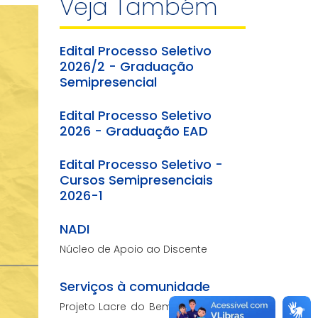
Veja Também
Edital Processo Seletivo
2026/2 - Graduação
Semipresencial
Edital Processo Seletivo
2026 - Graduação EAD
Edital Processo Seletivo -
Cursos Semipresenciais
2026-1
NADI
Núcleo de Apoio ao Discente
Serviços à comunidade
Projeto Lacre do Bem, Semana das