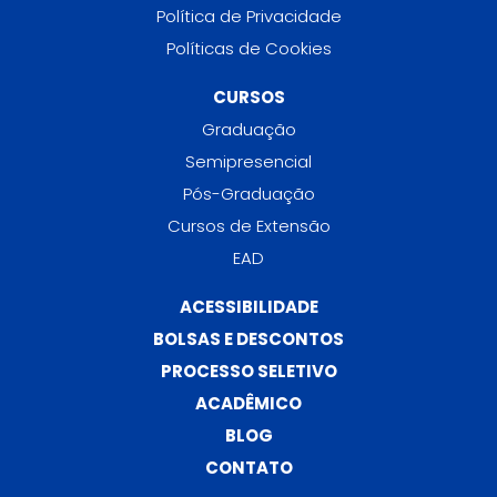
Política de Privacidade
Políticas de Cookies
CURSOS
Graduação
Semipresencial
Pós-Graduação
Cursos de Extensão
EAD
ACESSIBILIDADE
BOLSAS E DESCONTOS
PROCESSO SELETIVO
ACADÊMICO
BLOG
CONTATO