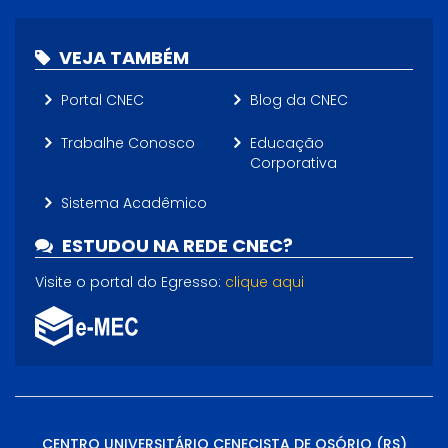
VEJA TAMBÉM
Portal CNEC
Blog da CNEC
Trabalhe Conosco
Educação
Corporativa
Sistema Acadêmico
ESTUDOU NA REDE CNEC?
Visite o portal do Egresso:
clique aqui
CENTRO UNIVERSITÁRIO CENECISTA DE OSÓRIO (RS)