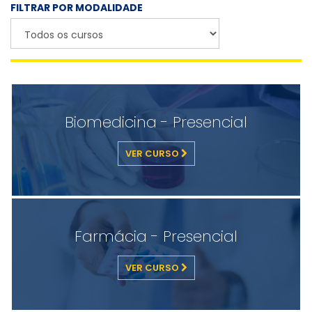
FILTRAR POR MODALIDADE
Biomedicina - Presencial
VER CURSO
Farmácia - Presencial
VER CURSO