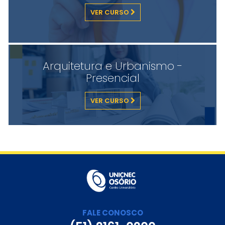
VER CURSO
Arquitetura e Urbanismo -
Presencial
VER CURSO
FALE CONOSCO