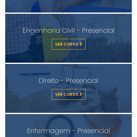
Engenharia Civil - Presencial
VER CURSO
Direito - Presencial
VER CURSO
Enfermagem - Presencial