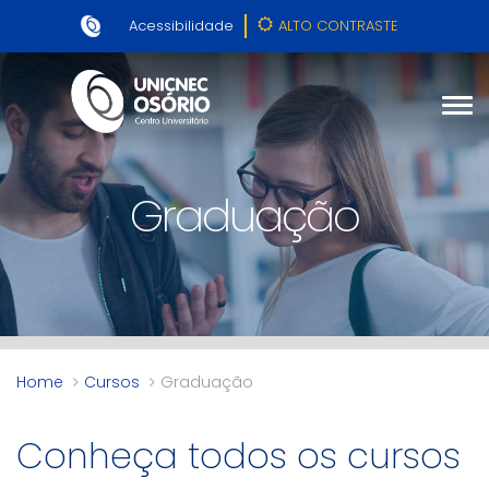
Acessibilidade
ALTO CONTRASTE
Graduação
Home
Cursos
Graduação
Conheça todos os cursos