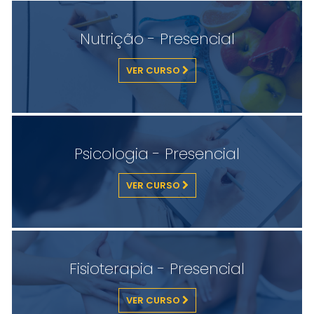
Nutrição - Presencial
VER CURSO
Psicologia - Presencial
VER CURSO
Fisioterapia - Presencial
VER CURSO