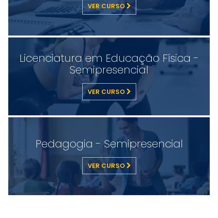
VER CURSO
Licenciatura em Educação Física -
Semipresencial
VER CURSO
Pedagogia - Semipresencial
VER CURSO