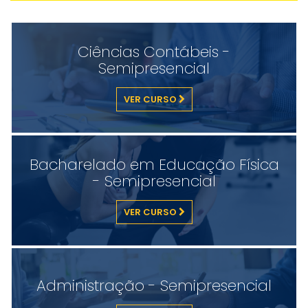
Ciências Contábeis -
Semipresencial
VER CURSO
Bacharelado em Educação Física
- Semipresencial
VER CURSO
Administração - Semipresencial