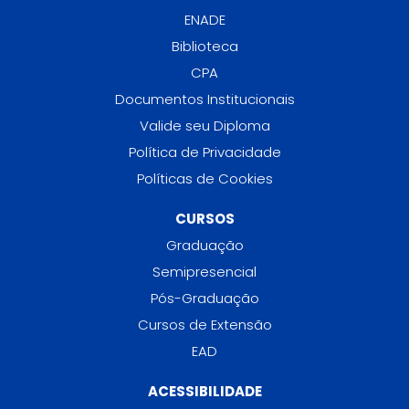
ENADE
Biblioteca
CPA
Documentos Institucionais
Valide seu Diploma
Política de Privacidade
Políticas de Cookies
CURSOS
Graduação
Semipresencial
Pós-Graduação
Cursos de Extensão
EAD
ACESSIBILIDADE