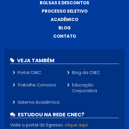
BOLSAS E DESCONTOS
PROCESSO SELETIVO
ACADÊMICO
BLOG
CONTATO
VEJA TAMBÉM
Portal CNEC
Blog da CNEC
Trabalhe Conosco
Educação
Corporativa
Sistema Acadêmico
ESTUDOU NA REDE CNEC?
Visite o portal do Egresso:
clique aqui