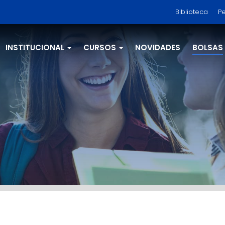
Biblioteca
Pe
INSTITUCIONAL
CURSOS
NOVIDADES
BOLSAS