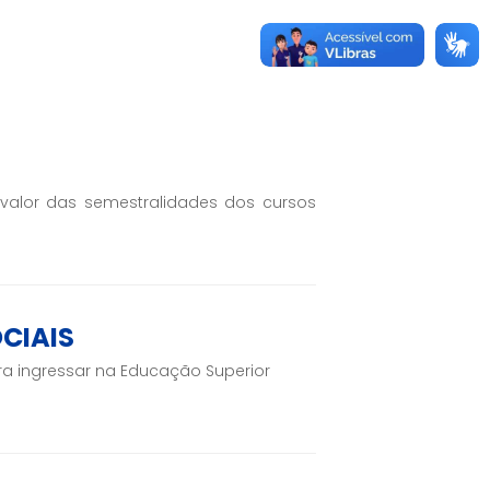
valor das semestralidades dos cursos
CIAIS
a ingressar na Educação Superior