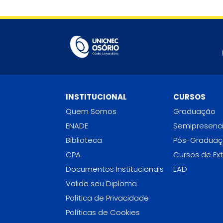
INSTITUCIONAL
CURSOS
Quem Somos
Graduação
ENADE
Semipresenci
Biblioteca
Pós-Gradua
CPA
Cursos de Ex
Documentos Institucionais
EAD
Valide seu Diploma
Política de Privacidade
Políticas de Cookies