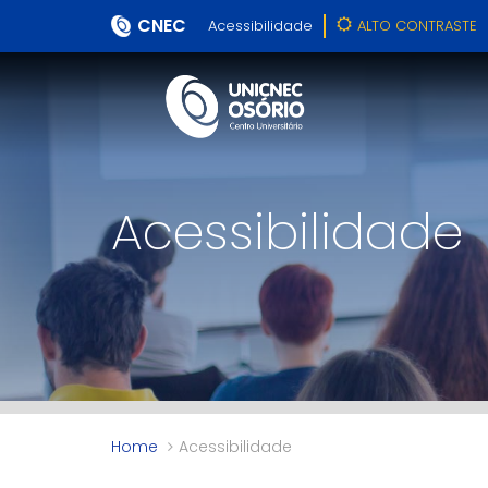
CNEC
Acessibilidade
ALTO CONTRASTE
Acessibilidade
Home
Acessibilidade