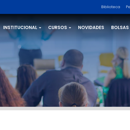
Biblioteca
Pe
INSTITUCIONAL
CURSOS
NOVIDADES
BOLSAS