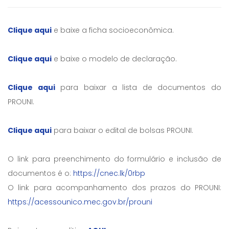
Clique aqui
e baixe a ficha socioeconômica.
Clique aqui
e baixe o modelo de declaração.
Clique aqui
para baixar a lista de documentos do
PROUNI.
Clique aqui
para baixar o edital de bolsas PROUNI.
O link para preenchimento do formulário e inclusão de
documentos é o:
https://cnec.lk/0rbp
O link para acompanhamento dos prazos do PROUNI:
https://acessounico.mec.gov.br/prouni