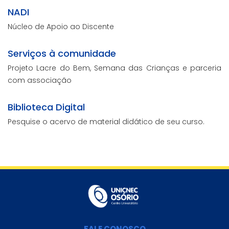
NADI
Núcleo de Apoio ao Discente
Serviços à comunidade
Projeto Lacre do Bem, Semana das Crianças e parceria
com associação
Biblioteca Digital
Pesquise o acervo de material didático de seu curso.
FALE CONOSCO