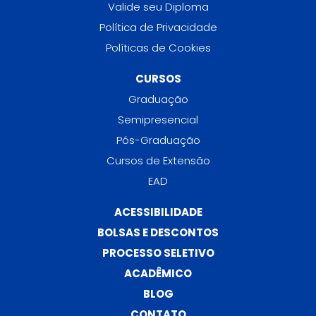
Valide seu Diploma
Política de Privacidade
Políticas de Cookies
CURSOS
Graduação
Semipresencial
Pós-Graduação
Cursos de Extensão
EAD
ACESSIBILIDADE
BOLSAS E DESCONTOS
PROCESSO SELETIVO
ACADÊMICO
BLOG
CONTATO