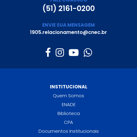
(51) 2161-0200
ENVIE SUA MENSAGEM
1905.relacionamento@cnec.br
INSTITUCIONAL
Quem Somos
ENADE
Biblioteca
CPA
Documentos Institucionais