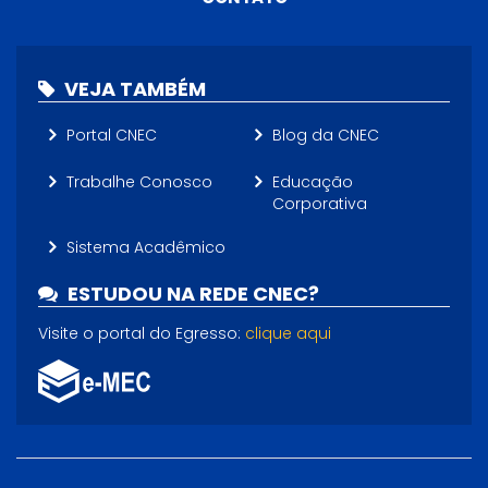
VEJA TAMBÉM
Portal CNEC
Blog da CNEC
Trabalhe Conosco
Educação
Corporativa
Sistema Acadêmico
ESTUDOU NA REDE CNEC?
Visite o portal do Egresso:
clique aqui