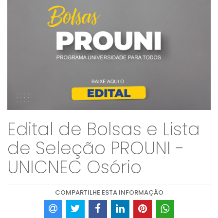
Edital de Bolsas e Lista
de Seleção PROUNI -
UNICNEC Osório
COMPARTILHE ESTA INFORMAÇÃO