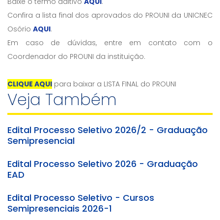
Baixe o termo aditivo
AQUI
.
Confira a lista final dos aprovados do PROUNI da UNICNEC
Osório
AQUI
.
Em caso de dúvidas, entre em contato com o
Coordenador do PROUNI da instituição.
CLIQUE AQUI
para baixar a LISTA FINAL do PROUNI
Veja Também
Edital Processo Seletivo 2026/2 - Graduação
Semipresencial
Edital Processo Seletivo 2026 - Graduação
EAD
Edital Processo Seletivo - Cursos
Semipresenciais 2026-1