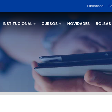
Biblioteca
Pe
INSTITUCIONAL
CURSOS
NOVIDADES
BOLSAS