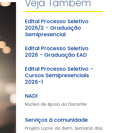
Veja Também
Edital Processo Seletivo
2026/2 - Graduação
Semipresencial
Edital Processo Seletivo
2026 - Graduação EAD
Edital Processo Seletivo -
Cursos Semipresenciais
2026-1
NADI
Núcleo de Apoio ao Discente
Serviços à comunidade
Projeto Lacre do Bem, Semana das