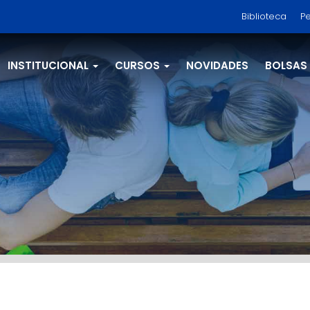
Biblioteca
Pe
INSTITUCIONAL
CURSOS
NOVIDADES
BOLSAS