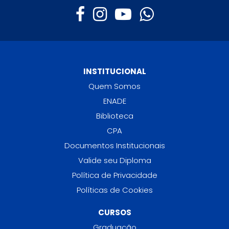
INSTITUCIONAL
Quem Somos
ENADE
Biblioteca
CPA
Documentos Institucionais
Valide seu Diploma
Política de Privacidade
Políticas de Cookies
CURSOS
Graduação