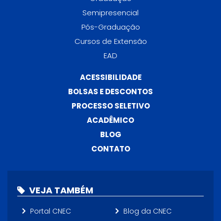
Semipresencial
Pós-Graduação
Cursos de Extensão
EAD
ACESSIBILIDADE
BOLSAS E DESCONTOS
PROCESSO SELETIVO
ACADÊMICO
BLOG
CONTATO
VEJA TAMBÉM
Portal CNEC
Blog da CNEC