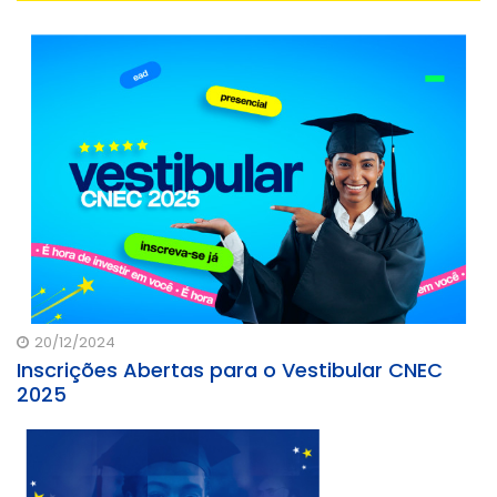
20/12/2024
Inscrições Abertas para o Vestibular CNEC
2025