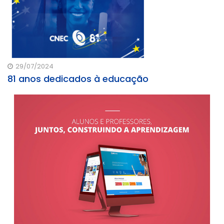
29/07/2024
81 anos dedicados à educação