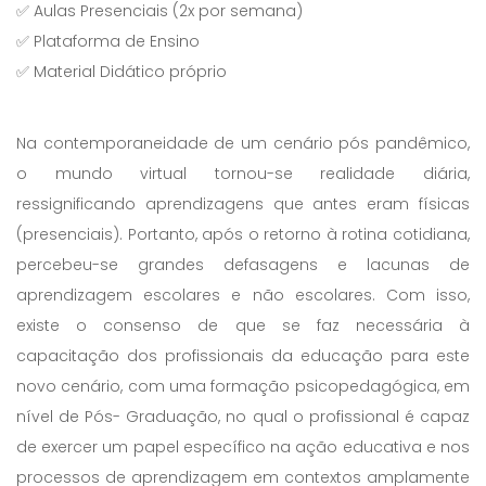
✅ Aulas Presenciais (2x por semana)
✅ Plataforma de Ensino
✅ Material Didático próprio
Na contemporaneidade de um cenário pós pandêmico,
o mundo virtual tornou-se realidade diária,
ressignificando aprendizagens que antes eram físicas
(presenciais). Portanto, após o retorno à rotina cotidiana,
percebeu-se grandes defasagens e lacunas de
aprendizagem escolares e não escolares. Com isso,
existe o consenso de que se faz necessária à
capacitação dos profissionais da educação para este
novo cenário, com uma formação psicopedagógica, em
nível de Pós- Graduação, no qual o profissional é capaz
de exercer um papel específico na ação educativa e nos
processos de aprendizagem em contextos amplamente