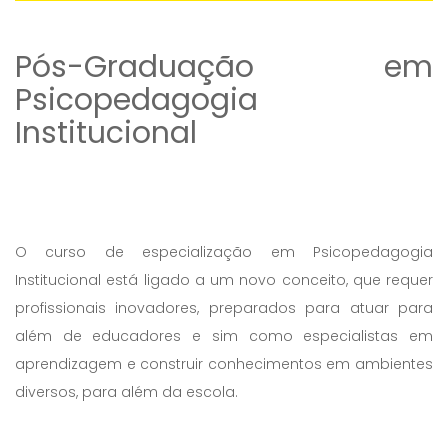
Pós-Graduação em
Psicopedagogia
Institucional
O curso de especialização em Psicopedagogia
Institucional está ligado a um novo conceito, que requer
profissionais inovadores, preparados para atuar para
além de educadores e sim como especialistas em
aprendizagem e construir conhecimentos em ambientes
diversos, para além da escola.