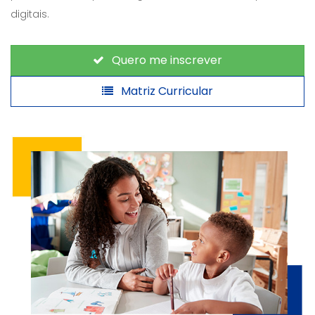
digitais.
Quero me inscrever
Matriz Curricular