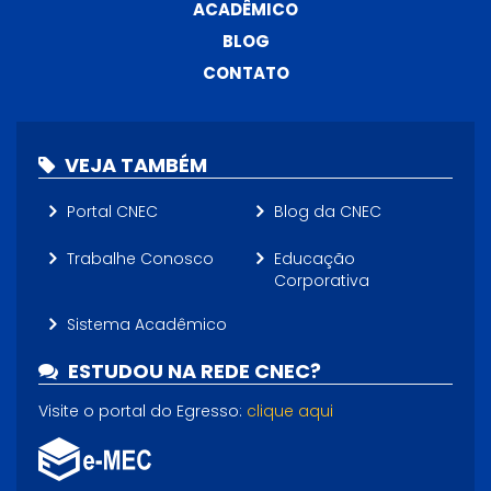
ACADÊMICO
BLOG
CONTATO
VEJA TAMBÉM
Portal CNEC
Blog da CNEC
Trabalhe Conosco
Educação
Corporativa
Sistema Acadêmico
ESTUDOU NA REDE CNEC?
Visite o portal do Egresso:
clique aqui