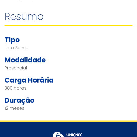
Resumo
Tipo
Lato Sensu
Modalidade
Presencial
Carga Horária
380 horas
Duração
12 meses