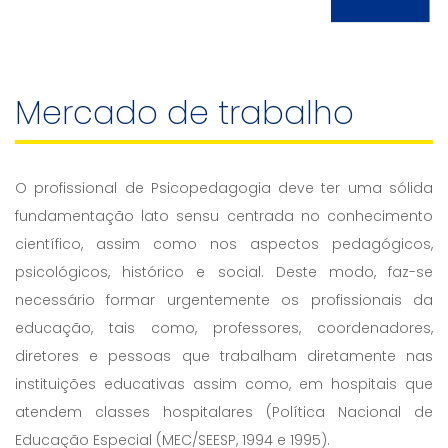
Mercado de trabalho
O profissional de Psicopedagogia deve ter uma sólida
fundamentação lato sensu centrada no conhecimento
científico, assim como nos aspectos pedagógicos,
psicológicos, histórico e social. Deste modo, faz-se
necessário formar urgentemente os profissionais da
educação, tais como, professores, coordenadores,
diretores e pessoas que trabalham diretamente nas
instituições educativas assim como, em hospitais que
atendem classes hospitalares (Política Nacional de
Educação Especial (MEC/SEESP, 1994 e 1995).