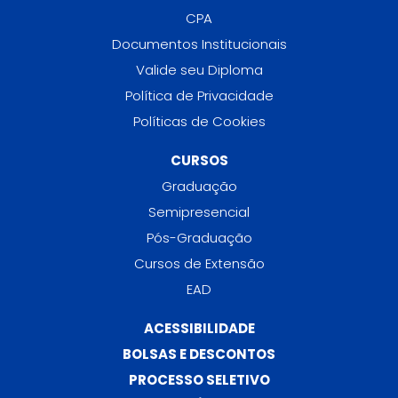
CPA
Documentos Institucionais
Valide seu Diploma
Política de Privacidade
Políticas de Cookies
CURSOS
Graduação
Semipresencial
Pós-Graduação
Cursos de Extensão
EAD
ACESSIBILIDADE
BOLSAS E DESCONTOS
PROCESSO SELETIVO