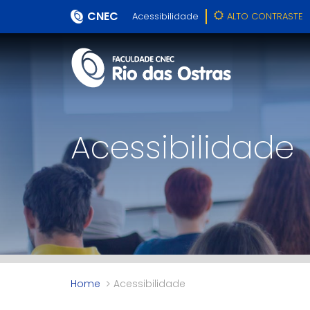
CNEC
Acessibilidade
ALTO CONTRASTE
Acessibilidade
Home
Acessibilidade