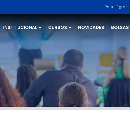
Portal Egres
INSTITUCIONAL
CURSOS
NOVIDADES
BOLSAS