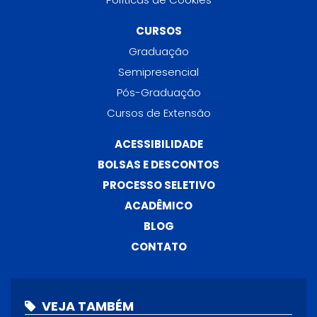
CURSOS
Graduação
Semipresencial
Pós-Graduação
Cursos de Extensão
ACESSIBILIDADE
BOLSAS E DESCONTOS
PROCESSO SELETIVO
ACADÊMICO
BLOG
CONTATO
VEJA TAMBÉM