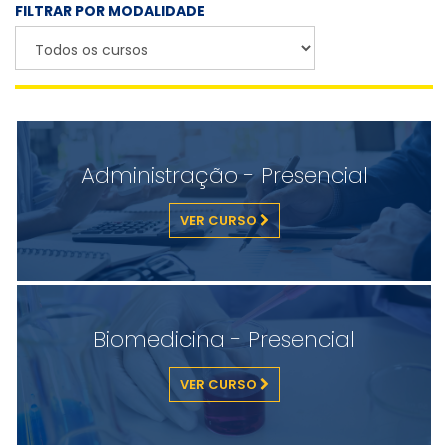
FILTRAR POR MODALIDADE
Administração - Presencial
VER CURSO
Biomedicina - Presencial
VER CURSO