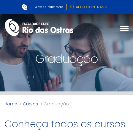
Acessibilidade
ALTO CONTRASTE
Graduação
Home
Cursos
Graduação
Conheça todos os cursos