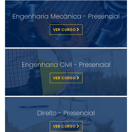
Engenharia Mecânica - Presencial
VER CURSO
Engenharia Civil - Presencial
VER CURSO
Direito - Presencial
VER CURSO