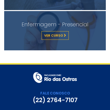
Enfermagem - Presencial
VER CURSO
FALE CONOSCO
(22) 2764-7107