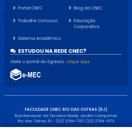
Portal CNEC
Blog da CNEC
Trabalhe Conosco
Educação
Corporativa
Sistema Acadêmico
ESTUDOU NA REDE CNEC?
Visite o portal do Egresso:
clique aqui
FACULDADE CNEC RIO DAS OSTRAS (RJ)
Rua Renascer da Terceira Idade, Jardim Campomar
Rio das Ostras, RJ - (22) 2764-7107, (22) 2764-3173