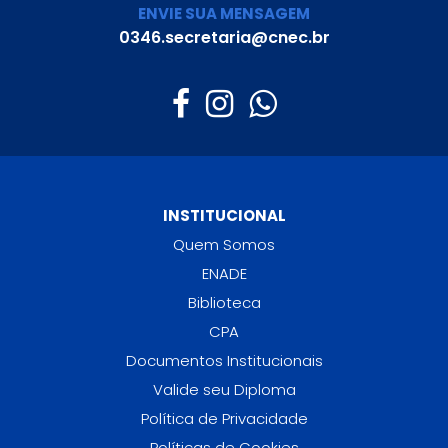
ENVIE SUA MENSAGEM
0346.secretaria@cnec.br
INSTITUCIONAL
Quem Somos
ENADE
Biblioteca
CPA
Documentos Institucionais
Valide seu Diploma
Política de Privacidade
Políticas de Cookies