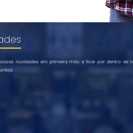
ades
nossas novidades em primeira mão e ficar por dentro de 
ontos.