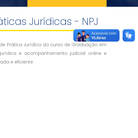
ticas Jurídicas - NPJ
 de Prática Jurídica do curso de Graduação em
o jurídica e acompanhamento judicial online e
ada e eficiente.