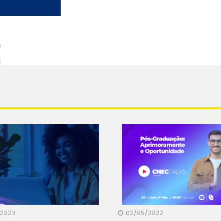
/2023
02/05/2022