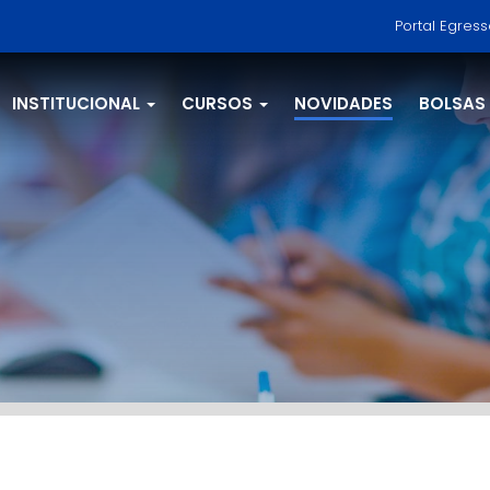
Portal Egres
INSTITUCIONAL
CURSOS
NOVIDADES
BOLSAS