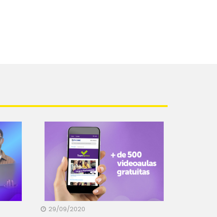
29/09/2020