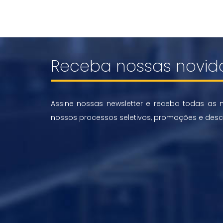
Receba nossas novid
Assine nossas newsletter e receba todas as 
nossos processos seletivos, promoções e desc