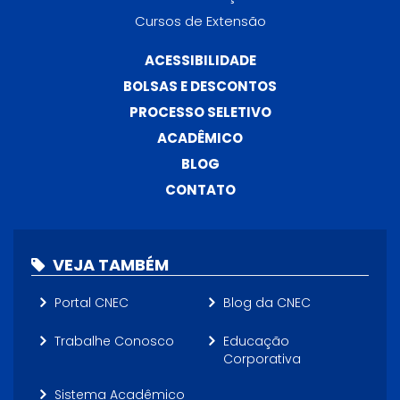
Cursos de Extensão
ACESSIBILIDADE
BOLSAS E DESCONTOS
PROCESSO SELETIVO
ACADÊMICO
BLOG
CONTATO
VEJA TAMBÉM
Portal CNEC
Blog da CNEC
Trabalhe Conosco
Educação
Corporativa
Sistema Acadêmico