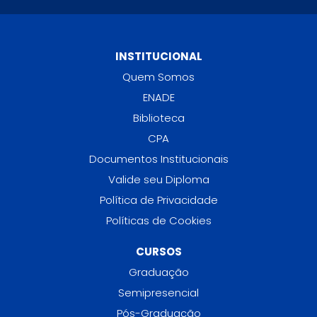
INSTITUCIONAL
Quem Somos
ENADE
Biblioteca
CPA
Documentos Institucionais
Valide seu Diploma
Política de Privacidade
Políticas de Cookies
CURSOS
Graduação
Semipresencial
Pós-Graduação