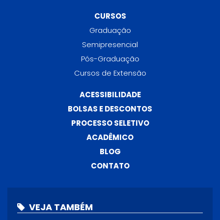
CURSOS
Graduação
Semipresencial
Pós-Graduação
Cursos de Extensão
ACESSIBILIDADE
BOLSAS E DESCONTOS
PROCESSO SELETIVO
ACADÊMICO
BLOG
CONTATO
VEJA TAMBÉM