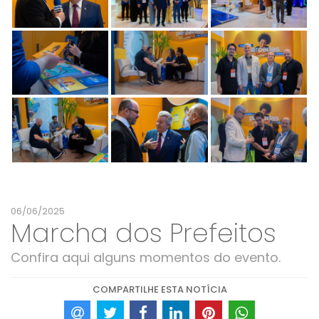
06/06/2025
Marcha dos Prefeitos
Confira aqui alguns momentos do evento.
COMPARTILHE ESTA NOTÍCIA