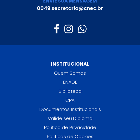
ENVIE SUA MENSAGEM
0049.secretaria@cnec.br
INSTITUCIONAL
Quem Somos
ENADE
Biblioteca
CPA
Documentos Institucionais
Valide seu Diploma
Política de Privacidade
Políticas de Cookies