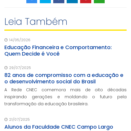
Leia Também
14/05/2026
Educação Financeira e Comportamento:
Quem Decide é Você
29/07/2025
82 anos de compromisso com a educação e
o desenvolvimento social do Brasil
A Rede CNEC comemora mais de oito décadas
inspirando gerações e moldando o futuro pela
transformação da educação brasileira.
21/07/2025
Alunos da Faculdade CNEC Campo Largo