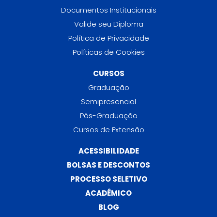
Documentos Institucionais
Valide seu Diploma
Política de Privacidade
Políticas de Cookies
CURSOS
Graduação
Semipresencial
Pós-Graduação
Cursos de Extensão
ACESSIBILIDADE
BOLSAS E DESCONTOS
PROCESSO SELETIVO
ACADÊMICO
BLOG