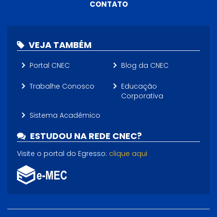
CONTATO
VEJA TAMBÉM
Portal CNEC
Blog da CNEC
Trabalhe Conosco
Educação
Corporativa
Sistema Acadêmico
ESTUDOU NA REDE CNEC?
Visite o portal do Egresso:
clique aqui