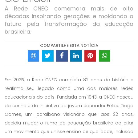
A Rede CNEC comemora mais de oito
décadas inspirando gerações e moldando o
futuro pela transformação da educação
brasileira.
COMPARTILHE ESTA NOTÍCIA
Em 2025, a Rede CNEC completa 82 anos de história e
reafirma seu legado como uma das maiores redes
educacionais do país. Fundada em 1943, a CNEC nasceu
do sonho e da iniciativa do jovem educador Felipe Tiago
Gomes, um paraibano visionário que, aos 22 anos,
decidiu mudar o rumo da educação brasileira ao criar
um movimento que unisse ensino de qualidade, inclusão