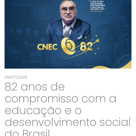
29/07/2025
82 anos de
compromisso com a
educação e o
desenvolvimento social
do Brasil