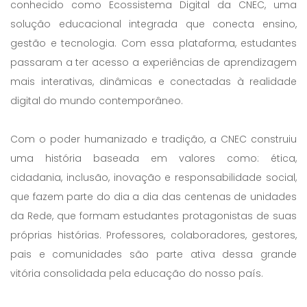
conhecido como Ecossistema Digital da CNEC, uma
solução educacional integrada que conecta ensino,
gestão e tecnologia. Com essa plataforma, estudantes
passaram a ter acesso a experiências de aprendizagem
mais interativas, dinâmicas e conectadas à realidade
digital do mundo contemporâneo.
Com o poder humanizado e tradição, a CNEC construiu
uma história baseada em valores como: ética,
cidadania, inclusão, inovação e responsabilidade social,
que fazem parte do dia a dia das centenas de unidades
da Rede, que formam estudantes protagonistas de suas
próprias histórias. Professores, colaboradores, gestores,
pais e comunidades são parte ativa dessa grande
vitória consolidada pela educação do nosso país.