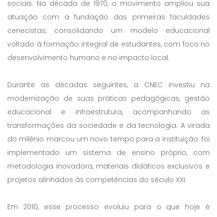
sociais. Na década de 1970, o movimento ampliou sua
atuação com a fundação das primeiras faculdades
cenecistas, consolidando um modelo educacional
voltado à formação integral de estudantes, com foco no
desenvolvimento humano e no impacto local.
Durante as décadas seguintes, a CNEC investiu na
modernização de suas práticas pedagógicas, gestão
educacional e infraestrutura, acompanhando as
transformações da sociedade e da tecnologia. A virada
do milênio marcou um novo tempo para a instituição: foi
implementado um sistema de ensino próprio, com
metodologia inovadora, materiais didáticos exclusivos e
projetos alinhados às competências do século XXI.
Em 2010, esse processo evoluiu para o que hoje é