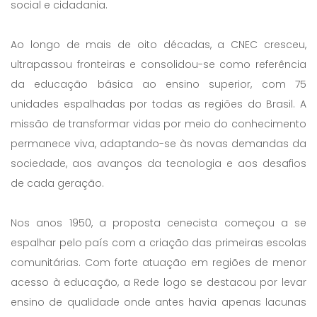
social e cidadania.
Ao longo de mais de oito décadas, a CNEC cresceu,
ultrapassou fronteiras e consolidou-se como referência
da educação básica ao ensino superior, com 75
unidades espalhadas por todas as regiões do Brasil. A
missão de transformar vidas por meio do conhecimento
permanece viva, adaptando-se às novas demandas da
sociedade, aos avanços da tecnologia e aos desafios
de cada geração.
Nos anos 1950, a proposta cenecista começou a se
espalhar pelo país com a criação das primeiras escolas
comunitárias. Com forte atuação em regiões de menor
acesso à educação, a Rede logo se destacou por levar
ensino de qualidade onde antes havia apenas lacunas