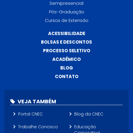
Semipresencial
Pós-Graduação
Cursos de Extensão
ACESSIBILIDADE
BOLSAS E DESCONTOS
PROCESSO SELETIVO
ACADÊMICO
BLOG
CONTATO
VEJA TAMBÉM
Portal CNEC
Blog da CNEC
Trabalhe Conosco
Educação
Corporativa