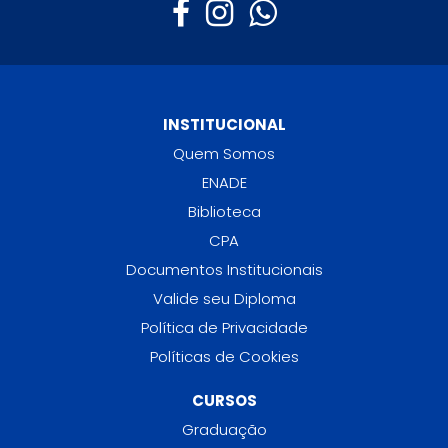
INSTITUCIONAL
Quem Somos
ENADE
Biblioteca
CPA
Documentos Institucionais
Valide seu Diploma
Política de Privacidade
Políticas de Cookies
CURSOS
Graduação