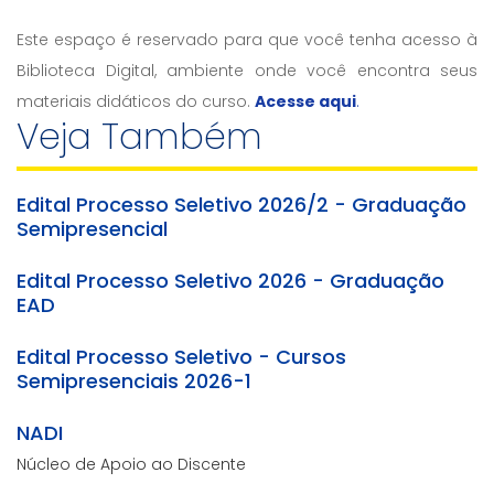
Este espaço é reservado para que você tenha acesso à
Biblioteca Digital, ambiente onde você encontra seus
materiais didáticos do curso.
Acesse aqui
.
Veja Também
Edital Processo Seletivo 2026/2 - Graduação
Semipresencial
Edital Processo Seletivo 2026 - Graduação
EAD
Edital Processo Seletivo - Cursos
Semipresenciais 2026-1
NADI
Núcleo de Apoio ao Discente