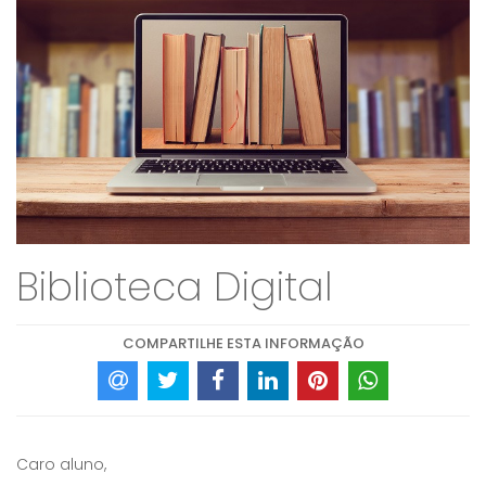
Biblioteca Digital
COMPARTILHE ESTA INFORMAÇÃO
Caro aluno,