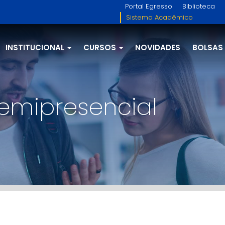
Portal Egresso
Biblioteca
Sistema Acadêmico
INSTITUCIONAL
CURSOS
NOVIDADES
BOLSAS
emipresencial