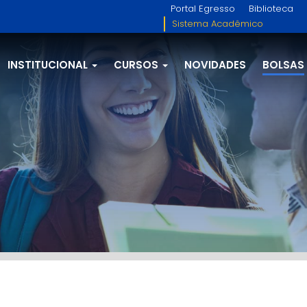
Portal Egresso
Biblioteca
Sistema Acadêmico
INSTITUCIONAL
CURSOS
NOVIDADES
BOLSAS