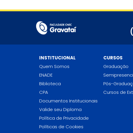
INSTITUCIONAL
CURSOS
Quem Somos
Graduação
ENADE
Semipresenci
Biblioteca
Pós-Gradua
CPA
Cursos de Ex
Documentos Institucionais
Valide seu Diploma
Política de Privacidade
Políticas de Cookies