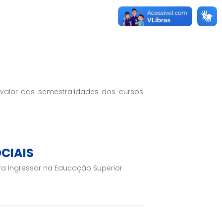
valor das semestralidades dos cursos
CIAIS
a ingressar na Educação Superior