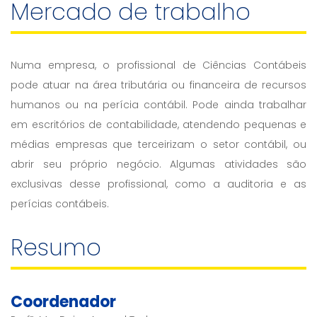
Mercado de trabalho
Numa empresa, o profissional de Ciências Contábeis
pode atuar na área tributária ou financeira de recursos
humanos ou na perícia contábil. Pode ainda trabalhar
em escritórios de contabilidade, atendendo pequenas e
médias empresas que terceirizam o setor contábil, ou
abrir seu próprio negócio. Algumas atividades são
exclusivas desse profissional, como a auditoria e as
perícias contábeis.
Resumo
Coordenador