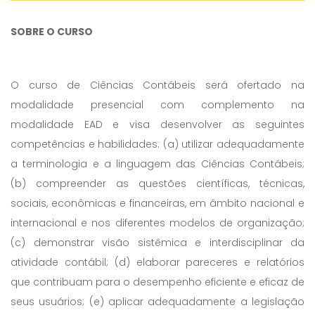
SOBRE O CURSO
O curso de Ciências Contábeis será ofertado na
modalidade presencial com complemento na
modalidade EAD e visa desenvolver as seguintes
competências e habilidades: (a) utilizar adequadamente
a terminologia e a linguagem das Ciências Contábeis;
(b) compreender as questões científicas, técnicas,
sociais, econômicas e financeiras, em âmbito nacional e
internacional e nos diferentes modelos de organização;
(c) demonstrar visão sistêmica e interdisciplinar da
atividade contábil; (d) elaborar pareceres e relatórios
que contribuam para o desempenho eficiente e eficaz de
seus usuários; (e) aplicar adequadamente a legislação