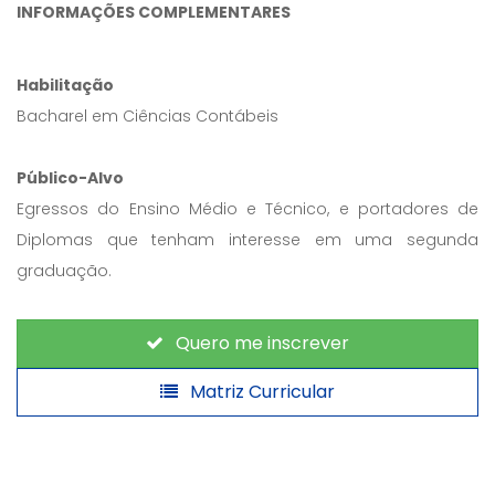
INFORMAÇÕES COMPLEMENTARES
Habilitação
Bacharel em Ciências Contábeis
Público-Alvo
Egressos do Ensino Médio e Técnico, e portadores de
Diplomas que tenham interesse em uma segunda
graduação.
Quero me inscrever
Matriz Curricular