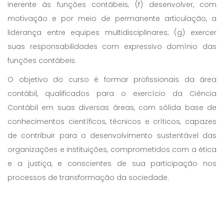
inerente às funções contábeis; (f) desenvolver, com
motivação e por meio de permanente articulação, a
liderança entre equipes multidisciplinares; (g) exercer
suas responsabilidades com expressivo domínio das
funções contábeis.
O objetivo do curso é formar profissionais da área
contábil, qualificados para o exercício da Ciência
Contábil em suas diversas áreas, com sólida base de
conhecimentos científicos, técnicos e críticos, capazes
de contribuir para o desenvolvimento sustentável das
organizações e instituições, comprometidos com a ética
e a justiça, e conscientes de sua participação nos
processos de transformação da sociedade.