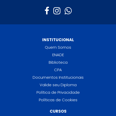
INSTITUCIONAL
Quem Somos
ENADE
Biblioteca
CPA
Documentos Institucionais
Valide seu Diploma
Política de Privacidade
Políticas de Cookies
CURSOS