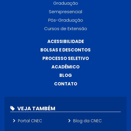
Graduação
Semipresencial
Pós-Graduação
Cursos de Extensão
ACESSIBILIDADE
BOLSAS E DESCONTOS
PROCESSO SELETIVO
ACADÊMICO
BLOG
CONTATO
VEJA TAMBÉM
Portal CNEC
Blog da CNEC