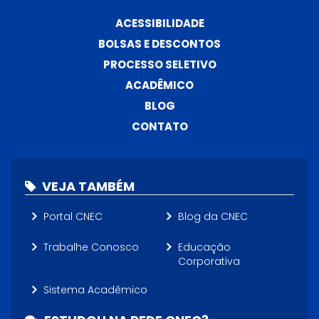
ACESSIBILIDADE
BOLSAS E DESCONTOS
PROCESSO SELETIVO
ACADÊMICO
BLOG
CONTATO
VEJA TAMBÉM
Portal CNEC
Blog da CNEC
Trabalhe Conosco
Educação
Corporativa
Sistema Acadêmico