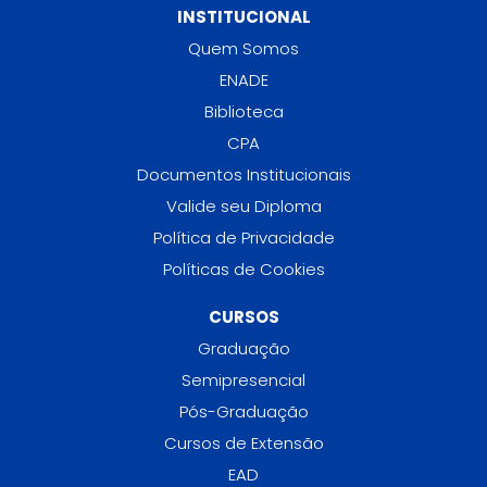
INSTITUCIONAL
Quem Somos
ENADE
Biblioteca
CPA
Documentos Institucionais
Valide seu Diploma
Política de Privacidade
Políticas de Cookies
CURSOS
Graduação
Semipresencial
Pós-Graduação
Cursos de Extensão
EAD