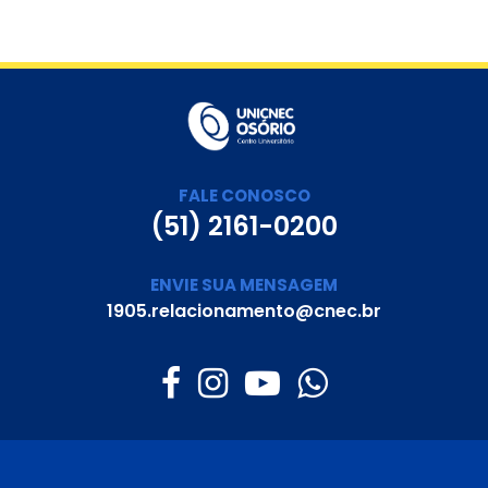
FALE CONOSCO
(51) 2161-0200
ENVIE SUA MENSAGEM
1905.relacionamento@cnec.br