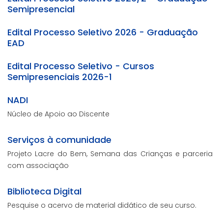
Semipresencial
Edital Processo Seletivo 2026 - Graduação
EAD
Edital Processo Seletivo - Cursos
Semipresenciais 2026-1
NADI
Núcleo de Apoio ao Discente
Serviços à comunidade
Projeto Lacre do Bem, Semana das Crianças e parceria
com associação
Biblioteca Digital
Pesquise o acervo de material didático de seu curso.