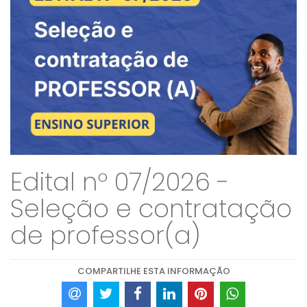
Edital nº 07/2026 -
Seleção e contratação
de professor(a)
COMPARTILHE ESTA INFORMAÇÃO