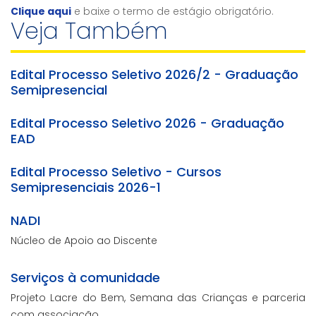
Clique aqui
e baixe o termo de estágio obrigatório.
Veja Também
Edital Processo Seletivo 2026/2 - Graduação
Semipresencial
Edital Processo Seletivo 2026 - Graduação
EAD
Edital Processo Seletivo - Cursos
Semipresenciais 2026-1
NADI
Núcleo de Apoio ao Discente
Serviços à comunidade
Projeto Lacre do Bem, Semana das Crianças e parceria
com associação