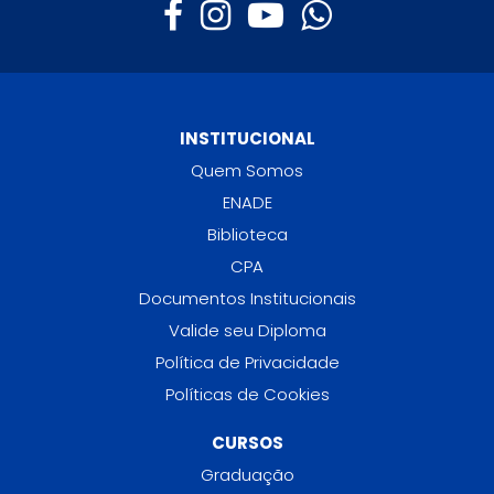
INSTITUCIONAL
Quem Somos
ENADE
Biblioteca
CPA
Documentos Institucionais
Valide seu Diploma
Política de Privacidade
Políticas de Cookies
CURSOS
Graduação