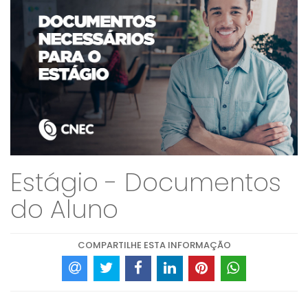
Estágio - Documentos
do Aluno
COMPARTILHE ESTA INFORMAÇÃO