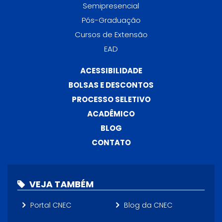
Semipresencial
Pós-Graduação
Cursos de Extensão
EAD
ACESSIBILIDADE
BOLSAS E DESCONTOS
PROCESSO SELETIVO
ACADÊMICO
BLOG
CONTATO
VEJA TAMBÉM
Portal CNEC
Blog da CNEC