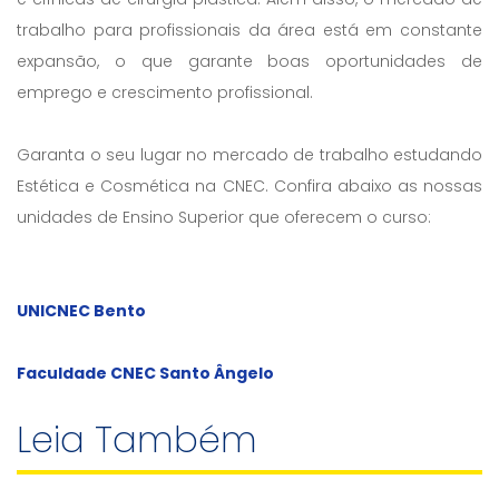
trabalho para profissionais da área está em constante
expansão, o que garante boas oportunidades de
emprego e crescimento profissional.
Garanta o seu lugar no mercado de trabalho estudando
Estética e Cosmética na CNEC. Confira abaixo as nossas
unidades de Ensino Superior que oferecem o curso:
UNICNEC Bento
Faculdade CNEC Santo Ângelo
Leia Também