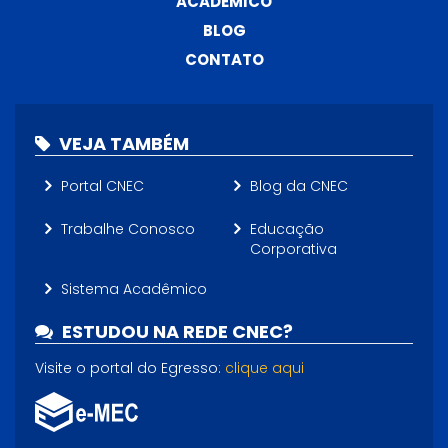
ACADÊMICO
BLOG
CONTATO
VEJA TAMBÉM
Portal CNEC
Blog da CNEC
Trabalhe Conosco
Educação
Corporativa
Sistema Acadêmico
ESTUDOU NA REDE CNEC?
Visite o portal do Egresso:
clique aqui