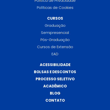
Política de Privacidade
Políticas de Cookies
CURSOS
Graduação
Semipresencial
Pós-Graduação
Cursos de Extensão
EAD
ACESSIBILIDADE
BOLSAS E DESCONTOS
PROCESSO SELETIVO
ACADÊMICO
BLOG
CONTATO