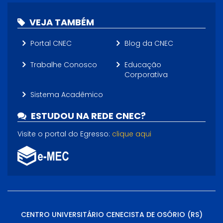
VEJA TAMBÉM
Portal CNEC
Blog da CNEC
Trabalhe Conosco
Educação
Corporativa
Sistema Acadêmico
ESTUDOU NA REDE CNEC?
Visite o portal do Egresso:
clique aqui
CENTRO UNIVERSITÁRIO CENECISTA DE OSÓRIO (RS)