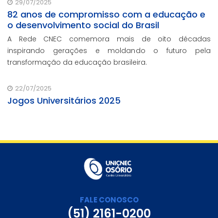
29/07/2025
82 anos de compromisso com a educação e
o desenvolvimento social do Brasil
A Rede CNEC comemora mais de oito décadas
inspirando gerações e moldando o futuro pela
transformação da educação brasileira.
22/07/2025
Jogos Universitários 2025
FALE CONOSCO
(51) 2161-0200