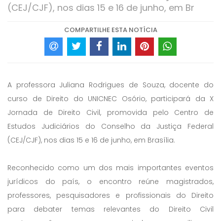
(CEJ/CJF), nos dias 15 e 16 de junho, em Br
COMPARTILHE ESTA NOTÍCIA
A professora Juliana Rodrigues de Souza, docente do
curso de Direito do UNICNEC Osório, participará da X
Jornada de Direito Civil, promovida pelo Centro de
Estudos Judiciários do Conselho da Justiça Federal
(CEJ/CJF), nos dias 15 e 16 de junho, em Brasília.
Reconhecido como um dos mais importantes eventos
jurídicos do país, o encontro reúne magistrados,
professores, pesquisadores e profissionais do Direito
para debater temas relevantes do Direito Civil