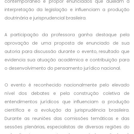
contemporâneo e propor enunciados que auxiliam a
interpretação da legislação e influenciam a produção
doutrinária e jurisprudencial brasileira.
A participação da professora ganha destaque pela
aprovação de uma proposta de enunciado de sua
autoria para discussão durante o evento, resultado que
evidencia sua atuação acadêmica e contribuição para
o desenvolvimento do pensamento jurídico nacional.
O evento é reconhecido nacionalmente pelo elevado
nível dos debates e pela construção coletiva de
entendimentos jurídicos que influenciam a produção
científica e a evolução da jurisprudência brasileira.
Durante as reuniões das comissões temáticas e das
sessões plenárias, especialistas de diversas regiões do