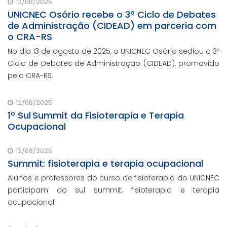
13/08/2025
UNICNEC Osório recebe o 3º Ciclo de Debates
de Administração (CIDEAD) em parceria com
o CRA-RS
No dia 13 de agosto de 2025, o UNICNEC Osório sediou o 3º
Ciclo de Debates de Administração (CIDEAD), promovido
pelo CRA-RS.
12/08/2025
1º Sul Summit da Fisioterapia e Terapia
Ocupacional
12/08/2025
Summit: fisioterapia e terapia ocupacional
Alunos e professores do curso de fisioterapia do UNICNEC
participam do sul summit: fisioterapia e terapia
ocupacional