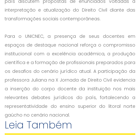
país discutem propostas de enunciados voltadas à
interpretação e atualização do Direito Civil diante das
transformações sociais contemporâneas.
Para o UNICNEC, a presença de seus docentes em
espaços de destaque nacional reforça o compromisso
institucional com a excelência acadêmica, a produção
científica e a formação de profissionais preparados para
os desafios do cenário jurídico atual. A participação da
professora Juliana na X Jornada de Direito Civil evidencia
a inserção do corpo docente da instituição nos mais
relevantes debates jurídicos do país, fortalecendo a
representatividade do ensino superior do litoral norte
gaúcho no cenário nacional.
Leia Também