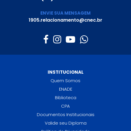
ENVIE SUA MENSAGEM
1905.relacionamento@cnec.br
INSTITUCIONAL
Quem Somos
ENADE
Biblioteca
CPA
Documentos Institucionais
Valide seu Diploma