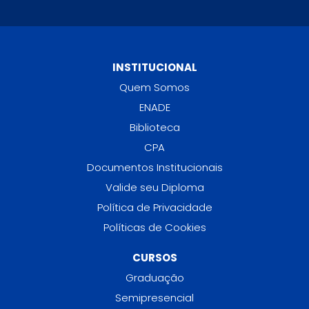
INSTITUCIONAL
Quem Somos
ENADE
Biblioteca
CPA
Documentos Institucionais
Valide seu Diploma
Política de Privacidade
Políticas de Cookies
CURSOS
Graduação
Semipresencial