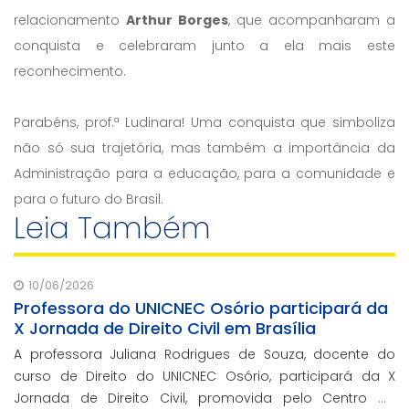
relacionamento
Arthur Borges
, que acompanharam a
conquista e celebraram junto a ela mais este
reconhecimento.
Parabéns, prof.ª Ludinara! Uma conquista que simboliza
não só sua trajetória, mas também a importância da
Administração para a educação, para a comunidade e
para o futuro do Brasil.
Leia Também
10/06/2026
Professora do UNICNEC Osório participará da
X Jornada de Direito Civil em Brasília
A professora Juliana Rodrigues de Souza, docente do
curso de Direito do UNICNEC Osório, participará da X
Jornada de Direito Civil, promovida pelo Centro de