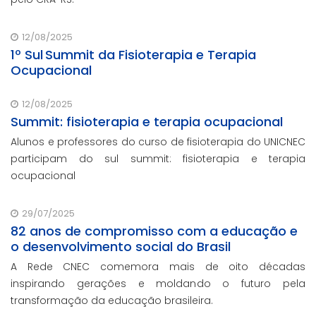
12/08/2025
1º Sul Summit da Fisioterapia e Terapia
Ocupacional
12/08/2025
Summit: fisioterapia e terapia ocupacional
Alunos e professores do curso de fisioterapia do UNICNEC
participam do sul summit: fisioterapia e terapia
ocupacional
29/07/2025
82 anos de compromisso com a educação e
o desenvolvimento social do Brasil
A Rede CNEC comemora mais de oito décadas
inspirando gerações e moldando o futuro pela
transformação da educação brasileira.