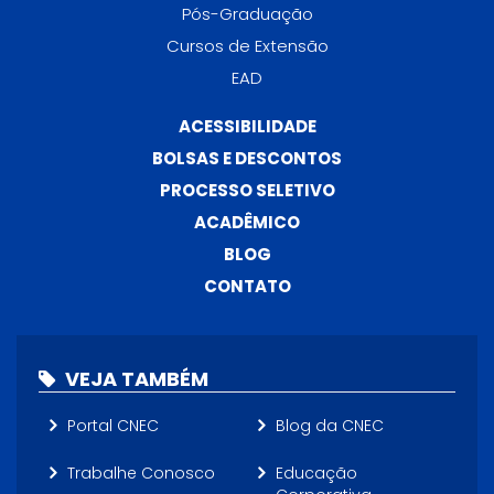
Pós-Graduação
Cursos de Extensão
EAD
ACESSIBILIDADE
BOLSAS E DESCONTOS
PROCESSO SELETIVO
ACADÊMICO
BLOG
CONTATO
VEJA TAMBÉM
Portal CNEC
Blog da CNEC
Trabalhe Conosco
Educação