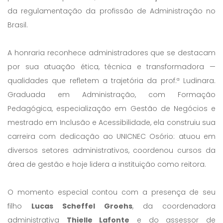
da regulamentação da profissão de Administração no
Brasil.
A honraria reconhece administradores que se destacam
por sua atuação ética, técnica e transformadora —
qualidades que refletem a trajetória da prof.ª Ludinara.
Graduada em Administração, com Formação
Pedagógica, especialização em Gestão de Negócios e
mestrado em Inclusão e Acessibilidade, ela construiu sua
carreira com dedicação ao UNICNEC Osório: atuou em
diversos setores administrativos, coordenou cursos da
área de gestão e hoje lidera a instituição como reitora.
O momento especial contou com a presença de seu
filho
Lucas Scheffel Groehs
, da coordenadora
administrativa
Thielle Lafonte
e do assessor de