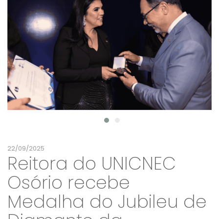
22/09/2025
Reitora do UNICNEC
Osório recebe
Medalha do Jubileu de