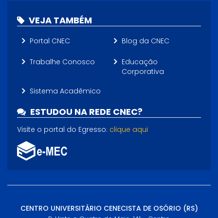
VEJA TAMBÉM
Portal CNEC
Blog da CNEC
Trabalhe Conosco
Educação
Corporativa
Sistema Acadêmico
ESTUDOU NA REDE CNEC?
Visite o portal do Egresso:
clique aqui
CENTRO UNIVERSITÁRIO CENECISTA DE OSÓRIO (RS)