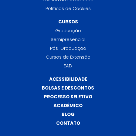
Políticas de Cookies
CURSOS
Graduação
Semipresencial
Pós-Graduação
Cursos de Extensão
EAD
ACESSIBILIDADE
BOLSAS E DESCONTOS
PROCESSO SELETIVO
ACADÊMICO
BLOG
CONTATO