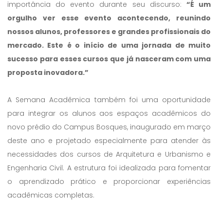
importância do evento durante seu discurso:
“É um
orgulho ver esse evento acontecendo, reunindo
nossos alunos, professores e grandes profissionais do
mercado. Este é o início de uma jornada de muito
sucesso para esses cursos que já nasceram com uma
proposta inovadora.”
A Semana Acadêmica também foi uma oportunidade
para integrar os alunos aos espaços acadêmicos do
novo prédio do Campus Bosques, inaugurado em março
deste ano e projetado especialmente para atender às
necessidades dos cursos de Arquitetura e Urbanismo e
Engenharia Civil. A estrutura foi idealizada para fomentar
o aprendizado prático e proporcionar experiências
acadêmicas completas.