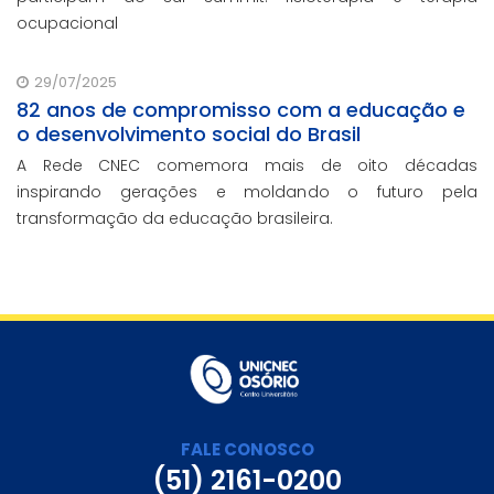
ocupacional
29/07/2025
82 anos de compromisso com a educação e
o desenvolvimento social do Brasil
A Rede CNEC comemora mais de oito décadas
inspirando gerações e moldando o futuro pela
transformação da educação brasileira.
FALE CONOSCO
(51) 2161-0200