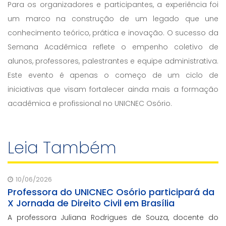
Para os organizadores e participantes, a experiência foi
um marco na construção de um legado que une
conhecimento teórico, prática e inovação. O sucesso da
Semana Acadêmica reflete o empenho coletivo de
alunos, professores, palestrantes e equipe administrativa.
Este evento é apenas o começo de um ciclo de
iniciativas que visam fortalecer ainda mais a formação
acadêmica e profissional no UNICNEC Osório.
Leia Também
10/06/2026
Professora do UNICNEC Osório participará da
X Jornada de Direito Civil em Brasília
A professora Juliana Rodrigues de Souza, docente do