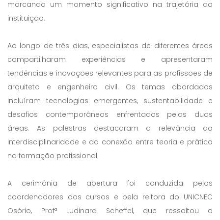
marcando um momento significativo na trajetória da
instituição.
Ao longo de três dias, especialistas de diferentes áreas
compartilharam experiências e apresentaram
tendências e inovações relevantes para as profissões de
arquiteto e engenheiro civil. Os temas abordados
incluíram tecnologias emergentes, sustentabilidade e
desafios contemporâneos enfrentados pelas duas
áreas. As palestras destacaram a relevância da
interdisciplinaridade e da conexão entre teoria e prática
na formação profissional.
A cerimônia de abertura foi conduzida pelos
coordenadores dos cursos e pela reitora do UNICNEC
Osório, Profª Ludinara Scheffel, que ressaltou a