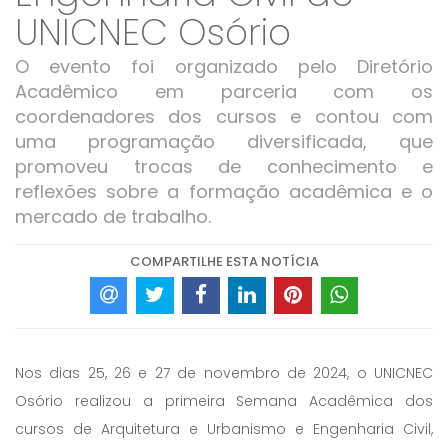
UNICNEC Osório
O evento foi organizado pelo Diretório
Acadêmico em parceria com os
coordenadores dos cursos e contou com
uma programação diversificada, que
promoveu trocas de conhecimento e
reflexões sobre a formação acadêmica e o
mercado de trabalho.
COMPARTILHE ESTA NOTÍCIA
Nos dias 25, 26 e 27 de novembro de 2024, o UNICNEC
Osório realizou a primeira Semana Acadêmica dos
cursos de Arquitetura e Urbanismo e Engenharia Civil,