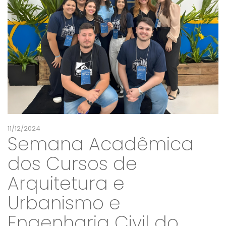
11/12/2024
Semana Acadêmica
dos Cursos de
Arquitetura e
Urbanismo e
Engenharia Civil do