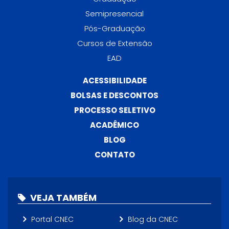
Semipresencial
Pós-Graduação
Cursos de Extensão
EAD
ACESSIBILIDADE
BOLSAS E DESCONTOS
PROCESSO SELETIVO
ACADÊMICO
BLOG
CONTATO
VEJA TAMBÉM
Portal CNEC
Blog da CNEC