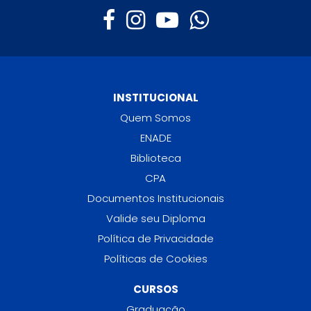
INSTITUCIONAL
Quem Somos
ENADE
Biblioteca
CPA
Documentos Institucionais
Valide seu Diploma
Política de Privacidade
Políticas de Cookies
CURSOS
Graduação