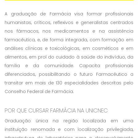
A graduação de Farmácia visa formar profissionais
humanistas, críticos, reflexivos e generalistas centrados
nos fármacos, nos medicamentos e na assistência
farmacêutica, e, de forma integrada, com formação em
análises clínicas e toxicológicas, em cosméticos e em
alimentos, em prol do cuidado à saúde do indivíduo, da
família e da comunidade. Capacita profissionais
diferenciados, possibilitando o futuro Farmacêutico a
transitar em mais de 130 especialidades descritas pelo
Conselho Federal de Farmácia.
POR QUE CURSAR FARMÁCIA NA UNICNEC
Graduação única na região localizada em uma
instituição renomada e com localização privilegiada,