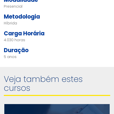
Presencial
Metodologia
Híbrida
Carga Horária
4.030 horas
Duração
5 anos
Veja também estes
cursos