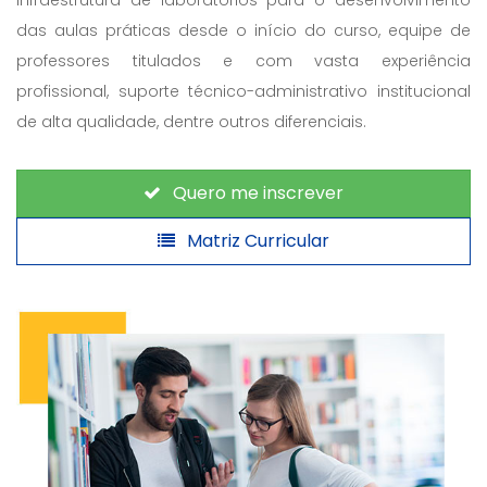
infraestrutura de laboratórios para o desenvolvimento
das aulas práticas desde o início do curso, equipe de
professores titulados e com vasta experiência
profissional, suporte técnico-administrativo institucional
de alta qualidade, dentre outros diferenciais.
Quero me inscrever
Matriz Curricular