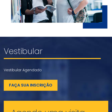
Vestibular
Vestibular Agendado
FAÇA SUA INSCRIÇÃO