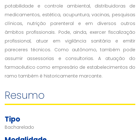
potabilidade e controle ambiental, distribuidoras de
medicamentos, estética, acupuntura, vacinas, pesquisas
clínicas, nutrição parenteral e em diversos outros
âmbitos profissionais. Pode, ainda, exercer fiscalização
profissional, atuar em vigilância sanitária e emitir
pareceres técnicos. Como autônomo, também pode
assumir assessorias e consultorias. A atuação do
farmacêutico como empresário de estabelecimentos do
ramo também é historicamente marcante.
Resumo
Tipo
Bacharelado
Modalidade