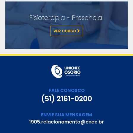
Fisioterapia - Presencial
VER CURSO
FALE CONOSCO
(51) 2161-0200
ENVIE SUA MENSAGEM
1905.relacionamento@cnec.br