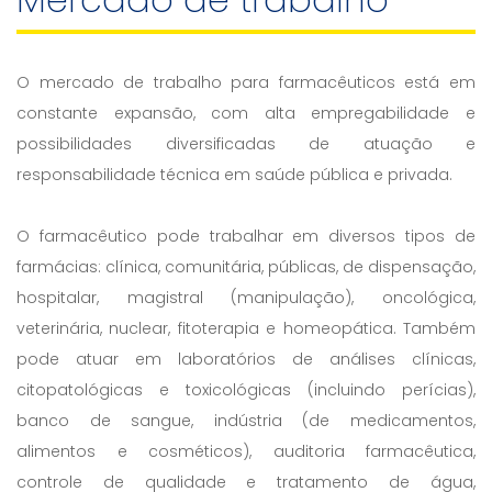
O mercado de trabalho para farmacêuticos está em
constante expansão, com alta empregabilidade e
possibilidades diversificadas de atuação e
responsabilidade técnica em saúde pública e privada.
O farmacêutico pode trabalhar em diversos tipos de
farmácias: clínica, comunitária, públicas, de dispensação,
hospitalar, magistral (manipulação), oncológica,
veterinária, nuclear, fitoterapia e homeopática. Também
pode atuar em laboratórios de análises clínicas,
citopatológicas e toxicológicas (incluindo perícias),
banco de sangue, indústria (de medicamentos,
alimentos e cosméticos), auditoria farmacêutica,
controle de qualidade e tratamento de água,