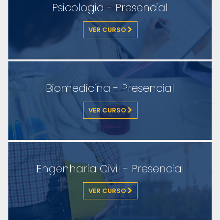
Psicologia - Presencial
VER CURSO
Biomedicina - Presencial
VER CURSO
Engenharia Civil - Presencial
VER CURSO