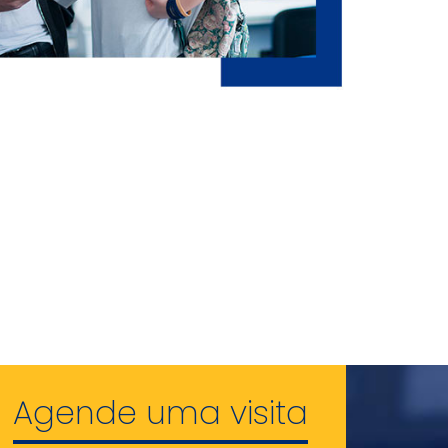
Agende uma visita