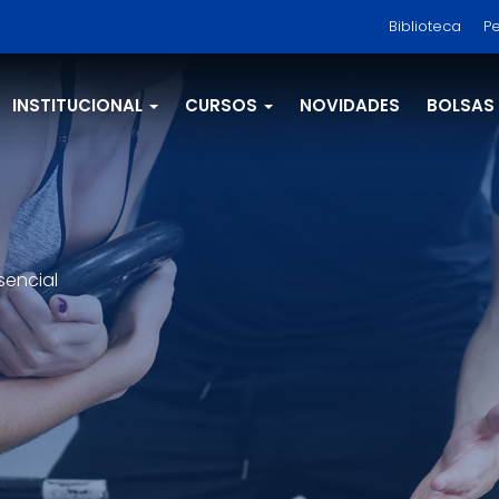
Biblioteca
Pe
INSTITUCIONAL
CURSOS
NOVIDADES
BOLSAS
sencial