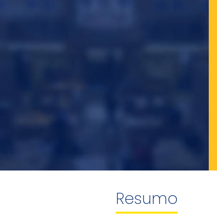
Resumo