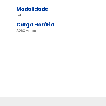
Modalidade
EAD
Carga Horária
3.280 horas