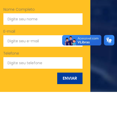
Nome Completo
E-mail
Telefone
ENVIAR