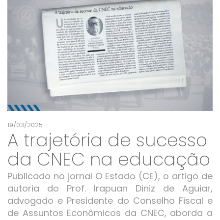
19/03/2025
A trajetória de sucesso
da CNEC na educação
Publicado no jornal O Estado (CE), o artigo de
autoria do Prof. Irapuan Diniz de Aguiar,
advogado e Presidente do Conselho Fiscal e
de Assuntos Econômicos da CNEC, aborda a