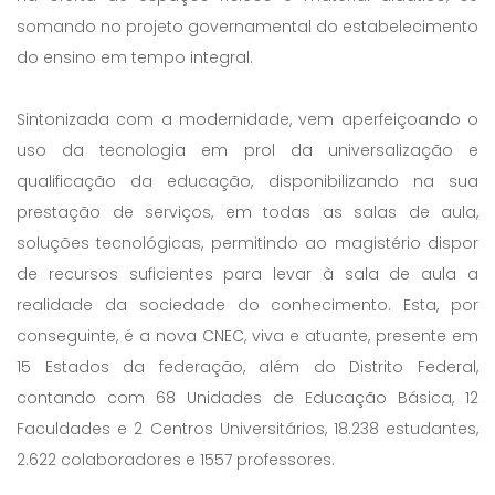
somando no projeto governamental do estabelecimento
do ensino em tempo integral.
Sintonizada com a modernidade, vem aperfeiçoando o
uso da tecnologia em prol da universalização e
qualificação da educação, disponibilizando na sua
prestação de serviços, em todas as salas de aula,
soluções tecnológicas, permitindo ao magistério dispor
de recursos suficientes para levar à sala de aula a
realidade da sociedade do conhecimento. Esta, por
conseguinte, é a nova CNEC, viva e atuante, presente em
15 Estados da federação, além do Distrito Federal,
contando com 68 Unidades de Educação Básica, 12
Faculdades e 2 Centros Universitários, 18.238 estudantes,
2.622 colaboradores e 1557 professores.