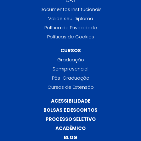
CPA
Documentos Institucionais
Valide seu Diploma
Política de Privacidade
Políticas de Cookies
CURSOS
Graduação
Semipresencial
Pós-Graduação
Cursos de Extensão
ACESSIBILIDADE
BOLSAS E DESCONTOS
PROCESSO SELETIVO
ACADÊMICO
BLOG