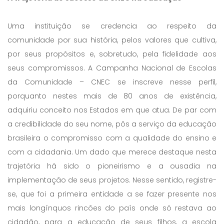
Uma instituição se credencia ao respeito da
comunidade por sua história, pelos valores que cultiva,
por seus propósitos e, sobretudo, pela fidelidade aos
seus compromissos. A Campanha Nacional de Escolas
da Comunidade – CNEC se inscreve nesse perfil,
porquanto nestes mais de 80 anos de existência,
adquiriu conceito nos Estados em que atua. De par com
a credibilidade do seu nome, pôs a serviço da educação
brasileira o compromisso com a qualidade do ensino e
com a cidadania. Um dado que merece destaque nesta
trajetória há sido o pioneirismo e a ousadia na
implementação de seus projetos. Nesse sentido, registre-
se, que foi a primeira entidade a se fazer presente nos
mais longínquos rincões do país onde só restava ao
cidadão, para a educação de seus filhos, a escola