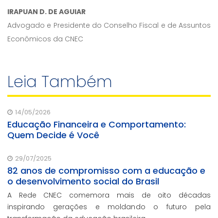
IRAPUAN D. DE AGUIAR
Advogado e Presidente do Conselho Fiscal e de Assuntos
Econômicos da CNEC
Leia Também
14/05/2026
Educação Financeira e Comportamento:
Quem Decide é Você
29/07/2025
82 anos de compromisso com a educação e
o desenvolvimento social do Brasil
A Rede CNEC comemora mais de oito décadas
inspirando gerações e moldando o futuro pela