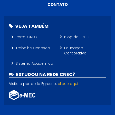
CONTATO
VEJA TAMBÉM
Portal CNEC
Blog da CNEC
Trabalhe Conosco
Educação
Corporativa
Sistema Acadêmico
ESTUDOU NA REDE CNEC?
Visite o portal do Egresso:
clique aqui