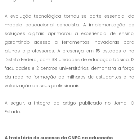
A evolução tecnológica tornou-se parte essencial do
modelo educacional cenecista. A implementação de
soluções digitais aprimorou a experiência de ensino,
garantindo acesso a ferramentas inovadoras para
alunos e professores. A presença em 15 estados e no
Distrito Federal, com 68 unidades de educação básica, 12
faculdades e 2 centros universitários, demonstra a força
da rede na formação de milhares de estudantes e na
valorização de seus profissionais.
A seguir, a íntegra do artigo publicado no Jornal O
Estado:
A trajetória de sucesso da CNEC na educação