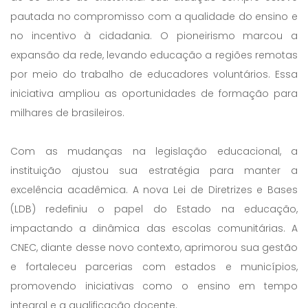
pautada no compromisso com a qualidade do ensino e
no incentivo à cidadania. O pioneirismo marcou a
expansão da rede, levando educação a regiões remotas
por meio do trabalho de educadores voluntários. Essa
iniciativa ampliou as oportunidades de formação para
milhares de brasileiros.
Com as mudanças na legislação educacional, a
instituição ajustou sua estratégia para manter a
excelência acadêmica. A nova Lei de Diretrizes e Bases
(LDB) redefiniu o papel do Estado na educação,
impactando a dinâmica das escolas comunitárias. A
CNEC, diante desse novo contexto, aprimorou sua gestão
e fortaleceu parcerias com estados e municípios,
promovendo iniciativas como o ensino em tempo
integral e a qualificação docente.