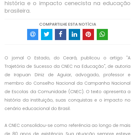
história e o impacto cenecista na educação
brasileira.
COMPARTILHE ESTA NOTÍCIA
O jornal O Estado, do Ceará, publicou o artigo "A
Trajetória de Sucesso da CNEC na Educação", de autoria
de Irapuan Diniz de Aguiar, advogado, professor e
membro do Conselho Nacional da Campanha Nacional
de Escolas da Comunidade (CNEC). O texto apresenta a
história da instituição, suas conquistas e o impacto no
cenário educacional do Brasil.
A CNEC consolidou-se como referência ao longo de mais
de 80 anos de existência. Sua atuação sempre esteve