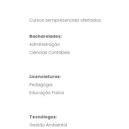
Cursos semipresenciais ofertados:
Bacharelados:
Administração
Ciências Contábeis
Licenciaturas:
Pedagogia
Educação Física
Tecnólogos:
Gestão Ambiental