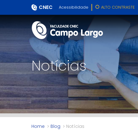
CNEC
Acessibilidade
ALTO CONTRASTE
Notícias
Home
Blog
Notícias