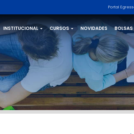
Portal Egres
INSTITUCIONAL
CURSOS
NOVIDADES
BOLSAS