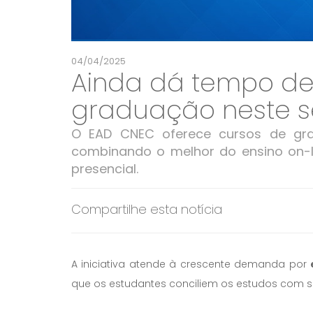
04/04/2025
Ainda dá tempo de 
graduação neste s
O EAD CNEC oferece cursos de gra
combinando o melhor do ensino on-li
presencial.
Compartilhe esta notícia
A iniciativa atende à crescente demanda por
que os estudantes conciliem os estudos com sua