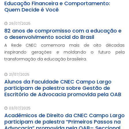
Educação Financeira e Comportamento:
Quem Decide é Você
29/07/2025
82 anos de compromisso com a educação e
o desenvolvimento social do Brasil
A Rede CNEC comemora mais de oito décadas
inspirando gerações e moldando o futuro pela
transformação da educação brasileira.
21/07/2025
Alunos da Faculdade CNEC Campo Largo
participam de palestra sobre Gestão de
Escritório de Advocacia promovida pela OAB
03/07/2025
Acadêmicos de Direito da CNEC Campo Largo
participam de palestra “Primeiros Passos na
Advocacia” promovida pela OAB– Seccional