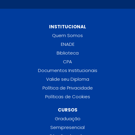
INSTITUCIONAL
Quem Somos
ENADE
Biblioteca
CPA
Documentos Institucionais
Valide seu Diploma
Política de Privacidade
Políticas de Cookies
CURSOS
Graduação
Semipresencial