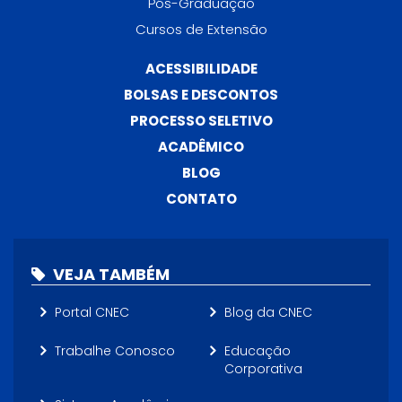
Pós-Graduação
Cursos de Extensão
ACESSIBILIDADE
BOLSAS E DESCONTOS
PROCESSO SELETIVO
ACADÊMICO
BLOG
CONTATO
VEJA TAMBÉM
Portal CNEC
Blog da CNEC
Trabalhe Conosco
Educação
Corporativa