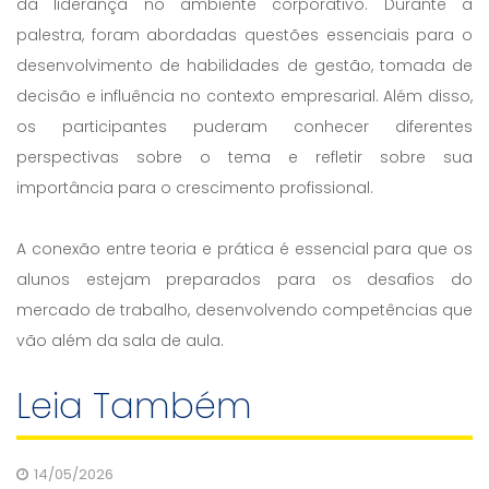
da liderança no ambiente corporativo. Durante a
palestra, foram abordadas questões essenciais para o
desenvolvimento de habilidades de gestão, tomada de
decisão e influência no contexto empresarial. Além disso,
os participantes puderam conhecer diferentes
perspectivas sobre o tema e refletir sobre sua
importância para o crescimento profissional.
A conexão entre teoria e prática é essencial para que os
alunos estejam preparados para os desafios do
mercado de trabalho, desenvolvendo competências que
vão além da sala de aula.
Leia Também
14/05/2026