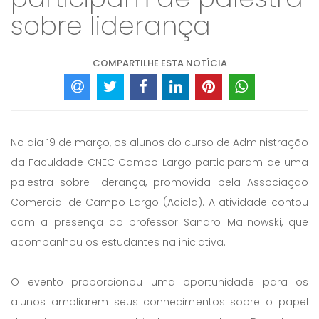
sobre liderança
COMPARTILHE ESTA NOTÍCIA
No dia 19 de março, os alunos do curso de Administração
da Faculdade CNEC Campo Largo participaram de uma
palestra sobre liderança, promovida pela Associação
Comercial de Campo Largo (Acicla). A atividade contou
com a presença do professor Sandro Malinowski, que
acompanhou os estudantes na iniciativa.
O evento proporcionou uma oportunidade para os
alunos ampliarem seus conhecimentos sobre o papel