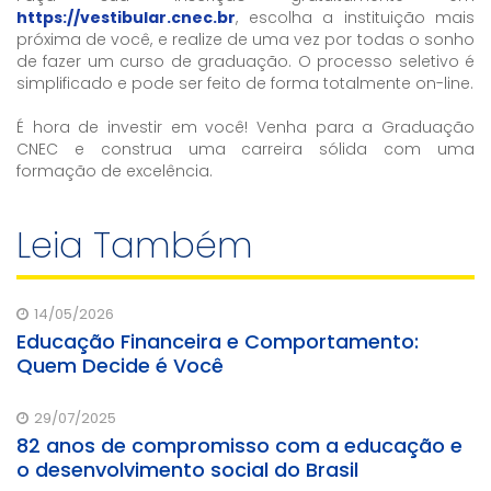
https://vestibular.cnec.b
r
, escolha a instituição mais
próxima de você, e realize de uma vez por todas o sonho
de fazer um curso de graduação. O processo seletivo é
simplificado e pode ser feito de forma totalmente on-line.
É hora de investir em você! Venha para a Graduação
CNEC e construa uma carreira sólida com uma
formação de excelência.
Leia Também
14/05/2026
Educação Financeira e Comportamento:
Quem Decide é Você
29/07/2025
82 anos de compromisso com a educação e
o desenvolvimento social do Brasil