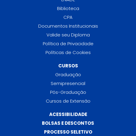
Biblioteca
CPA
Documentos Institucionais
Valide seu Diploma
Política de Privacidade
Políticas de Cookies
CURSOS
Graduação
Semipresencial
Pós-Graduação
Cursos de Extensão
ACESSIBILIDADE
BOLSAS E DESCONTOS
PROCESSO SELETIVO