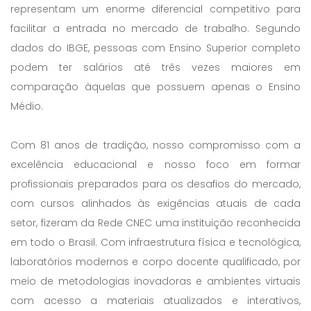
representam um enorme diferencial competitivo para
facilitar a entrada no mercado de trabalho. Segundo
dados do IBGE, pessoas com Ensino Superior completo
podem ter salários até três vezes maiores em
comparação àquelas que possuem apenas o Ensino
Médio.
Com 81 anos de tradição, nosso compromisso com a
excelência educacional e nosso foco em formar
profissionais preparados para os desafios do mercado,
com cursos alinhados às exigências atuais de cada
setor, fizeram da Rede CNEC uma instituição reconhecida
em todo o Brasil. Com infraestrutura física e tecnológica,
laboratórios modernos e corpo docente qualificado, por
meio de metodologias inovadoras e ambientes virtuais
com acesso a materiais atualizados e interativos,