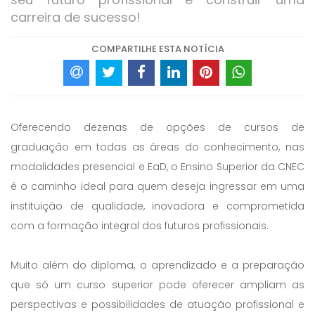
carreira de sucesso!
COMPARTILHE ESTA NOTÍCIA
Oferecendo dezenas de opções de cursos de
graduação em todas as áreas do conhecimento, nas
modalidades presencial e EaD, o Ensino Superior da CNEC
é o caminho ideal para quem deseja ingressar em uma
instituição de qualidade, inovadora e comprometida
com a formação integral dos futuros profissionais.
Muito além do diploma, o aprendizado e a preparação
que só um curso superior pode oferecer ampliam as
perspectivas e possibilidades de atuação profissional e