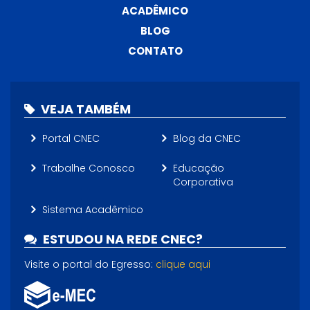
ACADÊMICO
BLOG
CONTATO
VEJA TAMBÉM
Portal CNEC
Blog da CNEC
Trabalhe Conosco
Educação
Corporativa
Sistema Acadêmico
ESTUDOU NA REDE CNEC?
Visite o portal do Egresso:
clique aqui