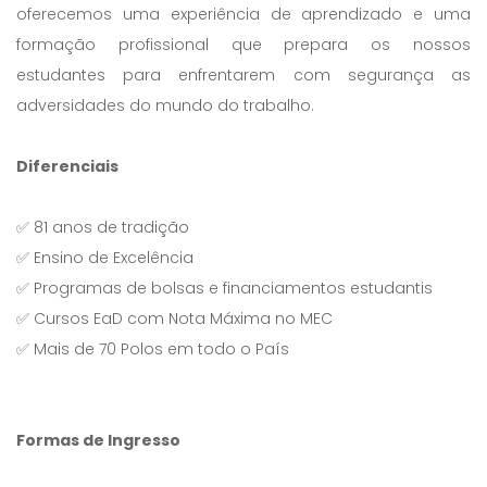
oferecemos uma experiência de aprendizado e uma
formação profissional que prepara os nossos
estudantes para enfrentarem com segurança as
adversidades do mundo do trabalho.
Diferenciais
✅ 81 anos de tradição
✅ Ensino de Excelência
✅ Programas de bolsas e financiamentos estudantis
✅ Cursos EaD com Nota Máxima no MEC
✅ Mais de 70 Polos em todo o País
Formas de Ingresso