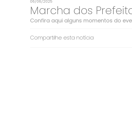
06/06/2025
Marcha dos Prefeit
Confira aqui alguns momentos do eve
Compartilhe esta notícia