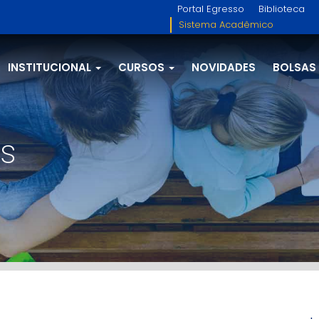
Portal Egresso
Biblioteca
Sistema Acadêmico
INSTITUCIONAL
CURSOS
NOVIDADES
BOLSAS
s