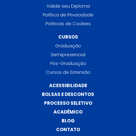
Valide seu Diploma
Política de Privacidade
Políticas de Cookies
CURSOS
Graduação
Semipresencial
Pós-Graduação
Cursos de Extensão
ACESSIBILIDADE
BOLSAS E DESCONTOS
PROCESSO SELETIVO
ACADÊMICO
BLOG
CONTATO