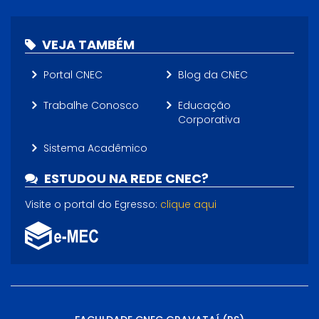
VEJA TAMBÉM
Portal CNEC
Blog da CNEC
Trabalhe Conosco
Educação
Corporativa
Sistema Acadêmico
ESTUDOU NA REDE CNEC?
Visite o portal do Egresso:
clique aqui