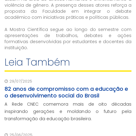
violência de gênero. A presença desses atores reforça a
proposta da Faculdade em integrar o debate
acadêmico com iniciativas práticas e políticas públicas.
A Mostra Científica segue ao longo do semestre com
apresentações de trabalhos, debates e ações
formativas desenvolvidas por estudantes e docentes da
instituição.
Leia Também
29/07/2025
82 anos de compromisso com a educação e
o desenvolvimento social do Brasil
A Rede CNEC comemora mais de oito décadas
inspirando gerações e moldando o futuro pela
transformação da educação brasileira.
25/06/2025