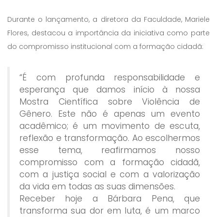
Durante o lançamento, a diretora da Faculdade, Mariele
Flores, destacou a importância da iniciativa como parte
do compromisso institucional com a formação cidadã:
“É com profunda responsabilidade e
esperança que damos início à nossa
Mostra Científica sobre Violência de
Gênero. Este não é apenas um evento
acadêmico; é um movimento de escuta,
reflexão e transformação. Ao escolhermos
esse tema, reafirmamos nosso
compromisso com a formação cidadã,
com a justiça social e com a valorização
da vida em todas as suas dimensões.
Receber hoje a Bárbara Pena, que
transforma sua dor em luta, é um marco