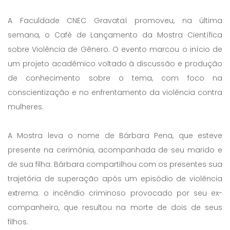
A Faculdade CNEC Gravataí promoveu, na última
semana, o Café de Lançamento da Mostra Científica
sobre Violência de Gênero. O evento marcou o início de
um projeto acadêmico voltado à discussão e produção
de conhecimento sobre o tema, com foco na
conscientização e no enfrentamento da violência contra
mulheres.
A Mostra leva o nome de Bárbara Pena, que esteve
presente na cerimônia, acompanhada de seu marido e
de sua filha. Bárbara compartilhou com os presentes sua
trajetória de superação após um episódio de violência
extrema: o incêndio criminoso provocado por seu ex-
companheiro, que resultou na morte de dois de seus
filhos.