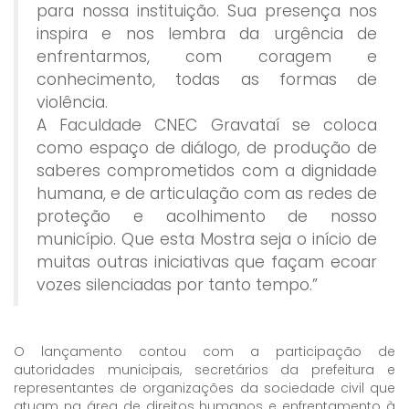
para nossa instituição. Sua presença nos
inspira e nos lembra da urgência de
enfrentarmos, com coragem e
conhecimento, todas as formas de
violência.
A Faculdade CNEC Gravataí se coloca
como espaço de diálogo, de produção de
saberes comprometidos com a dignidade
humana, e de articulação com as redes de
proteção e acolhimento de nosso
município. Que esta Mostra seja o início de
muitas outras iniciativas que façam ecoar
vozes silenciadas por tanto tempo.”
O lançamento contou com a participação de
autoridades municipais, secretários da prefeitura e
representantes de organizações da sociedade civil que
atuam na área de direitos humanos e enfrentamento à