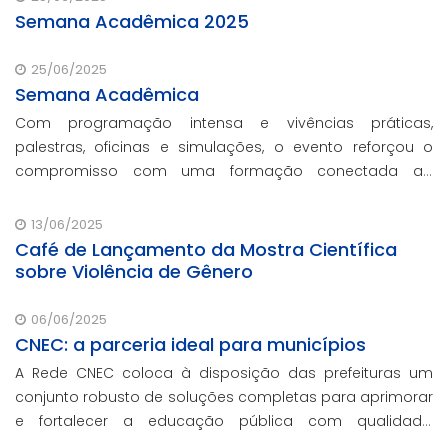
Semana Acadêmica 2025
25/06/2025
Semana Acadêmica
Com programação intensa e vivências práticas,
palestras, oficinas e simulações, o evento reforçou o
compromisso com uma formação conectada ao
mercado.
13/06/2025
Café de Lançamento da Mostra Científica
sobre Violência de Gênero
06/06/2025
CNEC: a parceria ideal para municípios
A Rede CNEC coloca à disposição das prefeituras um
conjunto robusto de soluções completas para aprimorar
e fortalecer a educação pública com qualidade,
inovação e gestão eficiente. Mesmo para os municípios