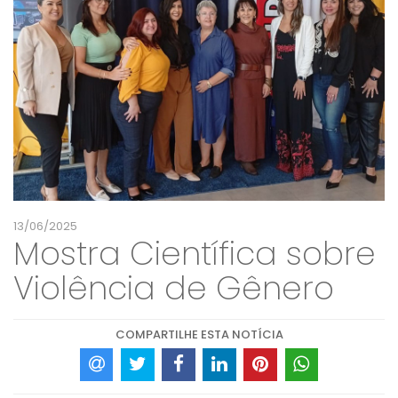
13/06/2025
Mostra Científica sobre
Violência de Gênero
COMPARTILHE ESTA NOTÍCIA