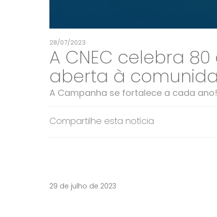
28/07/2023
A CNEC celebra 80
aberta à comunida
A Campanha se fortalece a cada ano
Compartilhe esta notícia
29 de julho de 2023