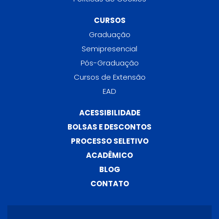
CURSOS
Graduação
Semipresencial
Pós-Graduação
Cursos de Extensão
EAD
ACESSIBILIDADE
BOLSAS E DESCONTOS
PROCESSO SELETIVO
ACADÊMICO
BLOG
CONTATO