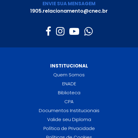
ENVIE SUA MENSAGEM
1905.relacionamento@cnec.br
INSTITUCIONAL
Quem Somos
ENADE
Biblioteca
CPA
Documentos Institucionais
Valide seu Diploma
Política de Privacidade
Políticas de Cookies