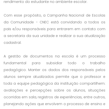
rendimento do estudante no ambiente escolar.
Com esse propósito, a Campanha Nacional de Escolas
da Comunidade - CNEC está convidando a todos os
pais e/ou responsáveis para entrarem em contato com
a secretaria da sua unidade e realizar a sua atualização
cadastral.
A gestão de documentos na escola é um processo
fundamental para subsidiar todo o trabalho
pedagógico. Manter os dados dos responsáveis pelos
alunos sempre atualizados permite que o professor e
toda a equipe pedagógica da instituição compartilhem:
avaliações e percepções sobre os alunos, situações
ocorridas em sala, registros de experiências, entre outros,
planejando ações que envolvem o processo de ensino e