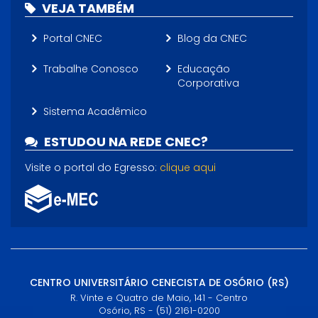
VEJA TAMBÉM
Portal CNEC
Blog da CNEC
Trabalhe Conosco
Educação
Corporativa
Sistema Acadêmico
ESTUDOU NA REDE CNEC?
Visite o portal do Egresso:
clique aqui
CENTRO UNIVERSITÁRIO CENECISTA DE OSÓRIO (RS)
R. Vinte e Quatro de Maio, 141 - Centro
Osório, RS - (51) 2161-0200