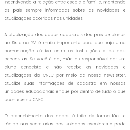
incentivando a relação entre escola e família, mantendo
os pais sempre informados sobre as novidades e
atualizações ocorridas nas unidades.
A atualização dos dados cadastrais dos pais de alunos
no Sistema RM é muito importante para que haja uma
comunicação efetiva entre as instituições e os pais
cenecistas. Se você é pai, mãe ou responsável por um
aluno cenecista e não recebe as novidades e
atualizações da CNEC por meio da nossa newsletter,
atualize suas informações de cadastro em nossas
unidades educacionais e fique por dentro de tudo o que
acontece na CNEC.
O preenchimento dos dados é feito de forma fácil e
rápida nas secretarias das unidades escolares e pode