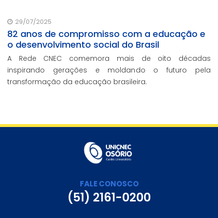
29/07/2025
82 anos de compromisso com a educação e
o desenvolvimento social do Brasil
A Rede CNEC comemora mais de oito décadas
inspirando gerações e moldando o futuro pela
transformação da educação brasileira.
FALE CONOSCO
(51) 2161-0200