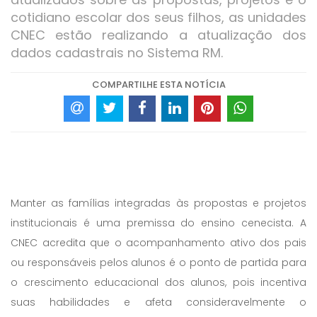
cotidiano escolar dos seus filhos, as unidades
CNEC estão realizando a atualização dos
dados cadastrais no Sistema RM.
COMPARTILHE ESTA NOTÍCIA
Manter as famílias integradas às propostas e projetos
institucionais é uma premissa do ensino cenecista. A
CNEC acredita que o acompanhamento ativo dos pais
ou responsáveis pelos alunos é o ponto de partida para
o crescimento educacional dos alunos, pois incentiva
suas habilidades e afeta consideravelmente o