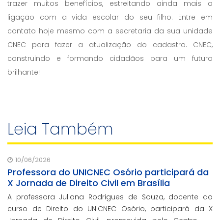
trazer muitos benefícios, estreitando ainda mais a
ligação com a vida escolar do seu filho. Entre em
contato hoje mesmo com a secretaria da sua unidade
CNEC para fazer a atualização do cadastro. CNEC,
construindo e formando cidadãos para um futuro
brilhante!
Leia Também
10/06/2026
Professora do UNICNEC Osório participará da
X Jornada de Direito Civil em Brasília
A professora Juliana Rodrigues de Souza, docente do
curso de Direito do UNICNEC Osório, participará da X