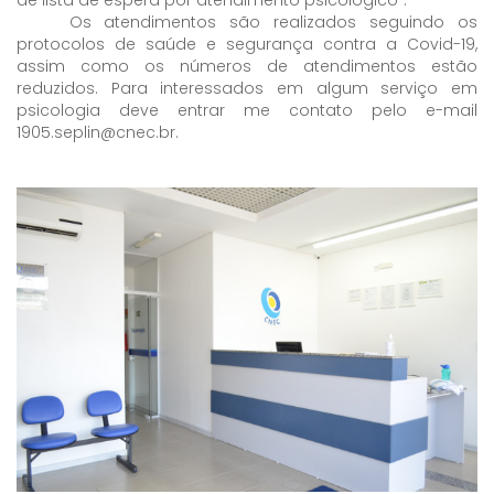
Os atendimentos são realizados seguindo os
protocolos de saúde e segurança contra a Covid-19,
assim como os números de atendimentos estão
reduzidos. Para interessados em algum serviço em
psicologia deve entrar me contato pelo e-mail
1905.seplin@cnec.br.