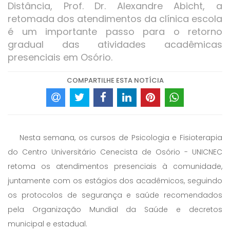
Distância, Prof. Dr. Alexandre Abicht, a
retomada dos atendimentos da clínica escola
é um importante passo para o retorno
gradual das atividades acadêmicas
presenciais em Osório.
COMPARTILHE ESTA NOTÍCIA
Nesta semana, os cursos de Psicologia e Fisioterapia
do Centro Universitário Cenecista de Osório - UNICNEC
retoma os atendimentos presenciais à comunidade,
juntamente com os estágios dos acadêmicos, seguindo
os protocolos de segurança e saúde recomendados
pela Organização Mundial da Saúde e decretos
municipal e estadual.