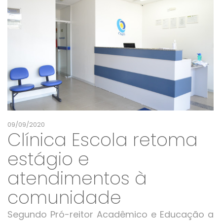
09/09/2020
Clínica Escola retoma
estágio e
atendimentos à
comunidade
Segundo Pró-reitor Acadêmico e Educação a