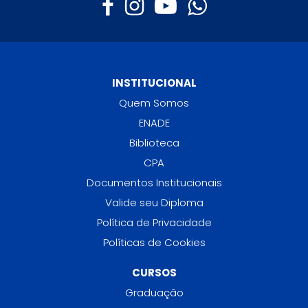
INSTITUCIONAL
Quem Somos
ENADE
Biblioteca
CPA
Documentos Institucionais
Valide seu Diploma
Política de Privacidade
Políticas de Cookies
CURSOS
Graduação