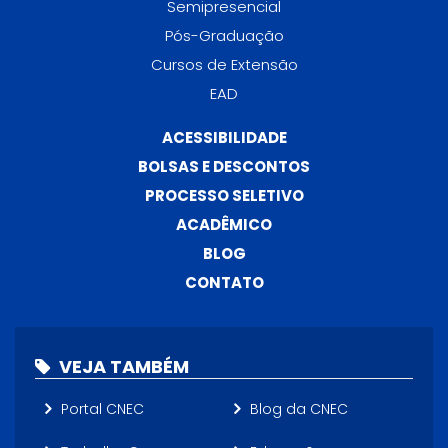
Semipresencial
Pós-Graduação
Cursos de Extensão
EAD
ACESSIBILIDADE
BOLSAS E DESCONTOS
PROCESSO SELETIVO
ACADÊMICO
BLOG
CONTATO
VEJA TAMBÉM
Portal CNEC
Blog da CNEC