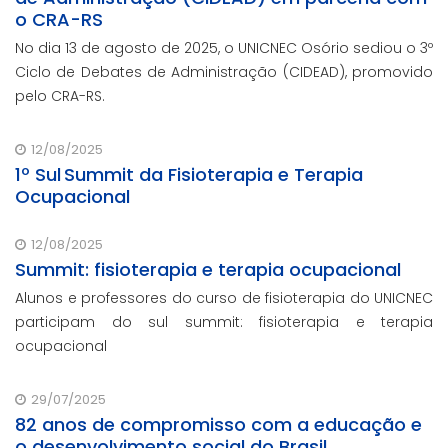
o CRA-RS
No dia 13 de agosto de 2025, o UNICNEC Osório sediou o 3º
Ciclo de Debates de Administração (CIDEAD), promovido
pelo CRA-RS.
12/08/2025
1º Sul Summit da Fisioterapia e Terapia
Ocupacional
12/08/2025
Summit: fisioterapia e terapia ocupacional
Alunos e professores do curso de fisioterapia do UNICNEC
participam do sul summit: fisioterapia e terapia
ocupacional
29/07/2025
82 anos de compromisso com a educação e
o desenvolvimento social do Brasil