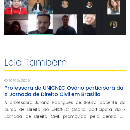
Leia Também
10/06/2026
Professora do UNICNEC Osório participará da
X Jornada de Direito Civil em Brasília
A professora Juliana Rodrigues de Souza, docente do
curso de Direito do UNICNEC Osório, participará da X
Jornada de Direito Civil, promovida pelo Centro de
Estudos Judiciários do Conselho da Justiça Federal