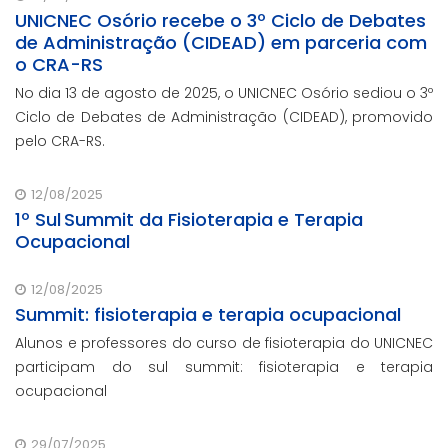
UNICNEC Osório recebe o 3º Ciclo de Debates
de Administração (CIDEAD) em parceria com
o CRA-RS
No dia 13 de agosto de 2025, o UNICNEC Osório sediou o 3º
Ciclo de Debates de Administração (CIDEAD), promovido
pelo CRA-RS.
12/08/2025
1º Sul Summit da Fisioterapia e Terapia
Ocupacional
12/08/2025
Summit: fisioterapia e terapia ocupacional
Alunos e professores do curso de fisioterapia do UNICNEC
participam do sul summit: fisioterapia e terapia
ocupacional
29/07/2025