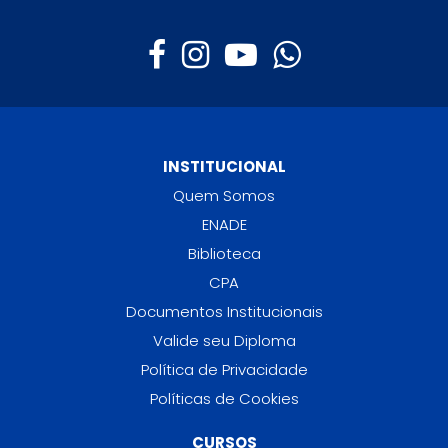
INSTITUCIONAL
Quem Somos
ENADE
Biblioteca
CPA
Documentos Institucionais
Valide seu Diploma
Política de Privacidade
Políticas de Cookies
CURSOS