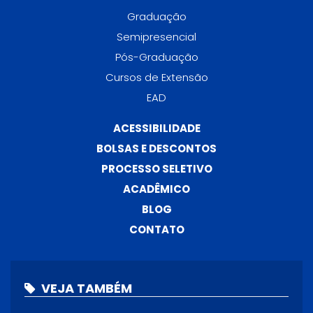
Graduação
Semipresencial
Pós-Graduação
Cursos de Extensão
EAD
ACESSIBILIDADE
BOLSAS E DESCONTOS
PROCESSO SELETIVO
ACADÊMICO
BLOG
CONTATO
VEJA TAMBÉM