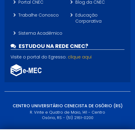
Portal CNEC
Blog da CNEC
Trabalhe Conosco
Educação
Corporativa
Sistema Acadêmico
ESTUDOU NA REDE CNEC?
Visite o portal do Egresso:
clique aqui
CENTRO UNIVERSITÁRIO CENECISTA DE OSÓRIO (RS)
R. Vinte e Quatro de Maio, 141 - Centro
Osório, RS - (51) 2161-0200
Horário de Atendimento