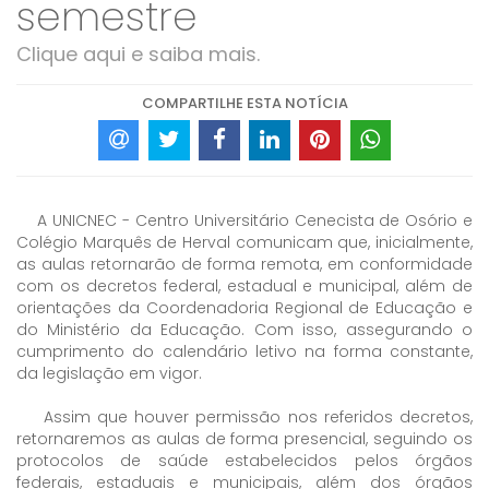
semestre
Clique aqui e saiba mais.
COMPARTILHE ESTA NOTÍCIA
A UNICNEC - Centro Universitário Cenecista de Osório e
Colégio Marquês de Herval comunicam que, inicialmente,
as aulas retornarão de forma remota, em conformidade
com os decretos federal, estadual e municipal, além de
orientações da Coordenadoria Regional de Educação e
do Ministério da Educação. Com isso, assegurando o
cumprimento do calendário letivo na forma constante,
da legislação em vigor.
Assim que houver permissão nos referidos decretos,
retornaremos as aulas de forma presencial, seguindo os
protocolos de saúde estabelecidos pelos órgãos
federais, estaduais e municipais, além dos órgãos