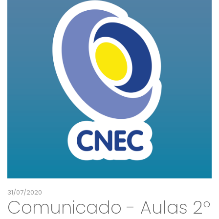
31/07/2020
Comunicado - Aulas 2º