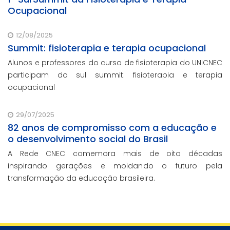
Ocupacional
12/08/2025
Summit: fisioterapia e terapia ocupacional
Alunos e professores do curso de fisioterapia do UNICNEC
participam do sul summit: fisioterapia e terapia
ocupacional
29/07/2025
82 anos de compromisso com a educação e
o desenvolvimento social do Brasil
A Rede CNEC comemora mais de oito décadas
inspirando gerações e moldando o futuro pela
transformação da educação brasileira.