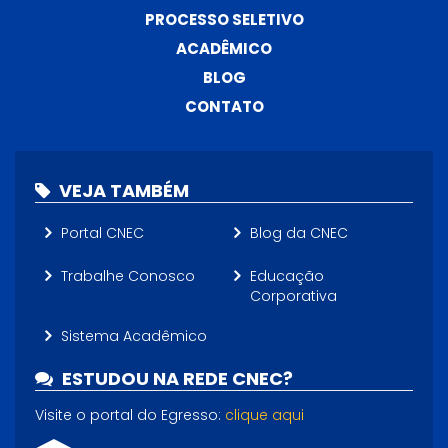
PROCESSO SELETIVO
ACADÊMICO
BLOG
CONTATO
VEJA TAMBÉM
Portal CNEC
Blog da CNEC
Trabalhe Conosco
Educação
Corporativa
Sistema Acadêmico
ESTUDOU NA REDE CNEC?
Visite o portal do Egresso:
clique aqui