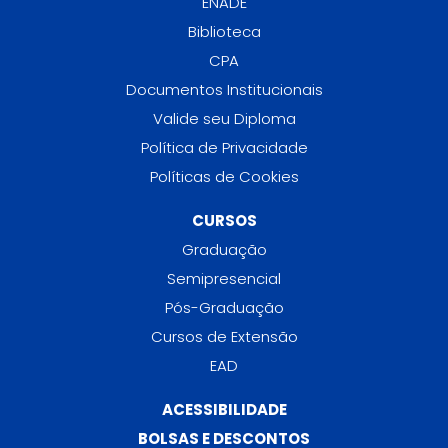
ENADE
Biblioteca
CPA
Documentos Institucionais
Valide seu Diploma
Política de Privacidade
Políticas de Cookies
CURSOS
Graduação
Semipresencial
Pós-Graduação
Cursos de Extensão
EAD
ACESSIBILIDADE
BOLSAS E DESCONTOS