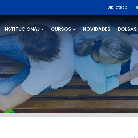
Biblioteca
Pe
INSTITUCIONAL
CURSOS
NOVIDADES
BOLSAS