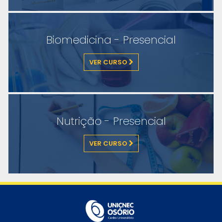
Biomedicina - Presencial
VER CURSO
Nutrição - Presencial
VER CURSO