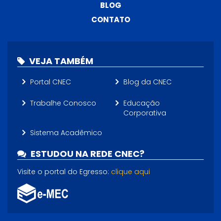
BLOG
CONTATO
VEJA TAMBÉM
Portal CNEC
Blog da CNEC
Trabalhe Conosco
Educação
Corporativa
Sistema Acadêmico
ESTUDOU NA REDE CNEC?
Visite o portal do Egresso:
clique aqui