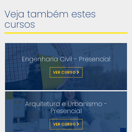
Veja também estes
cursos
Engenharia Civil - Presencial
VER CURSO
Arquitetura e Urbanismo -
Presencial
VER CURSO