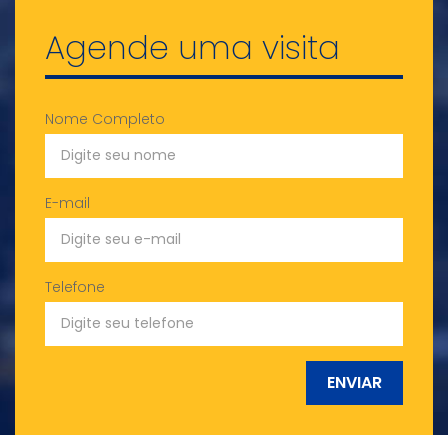
Agende uma visita
Nome Completo
E-mail
Telefone
ENVIAR