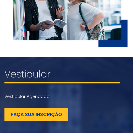
Vestibular
Vestibular Agendado
FAÇA SUA INSCRIÇÃO