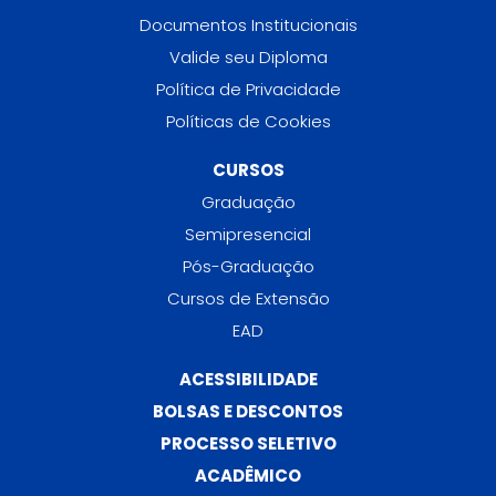
Documentos Institucionais
Valide seu Diploma
Política de Privacidade
Políticas de Cookies
CURSOS
Graduação
Semipresencial
Pós-Graduação
Cursos de Extensão
EAD
ACESSIBILIDADE
BOLSAS E DESCONTOS
PROCESSO SELETIVO
ACADÊMICO