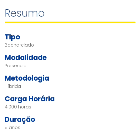
Resumo
Tipo
Bacharelado
Modalidade
Presencial
Metodologia
Híbrida
Carga Horária
4.000 horas
Duração
5 anos