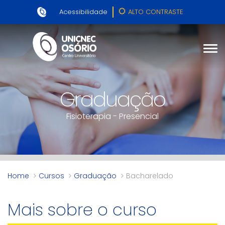
Acessibilidade
ALTO CONTRASTE
Graduação
Fisioterapia - Presencial
Home
Cursos
Graduação
Bacharelado
Mais sobre o curso