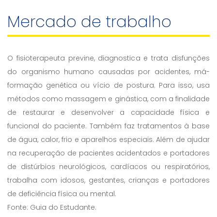
Mercado de trabalho
O fisioterapeuta previne, diagnostica e trata disfunções
do organismo humano causadas por acidentes, má-
formação genética ou vício de postura. Para isso, usa
métodos como massagem e ginástica, com a finalidade
de restaurar e desenvolver a capacidade física e
funcional do paciente. Também faz tratamentos à base
de água, calor, frio e aparelhos especiais. Além de ajudar
na recuperação de pacientes acidentados e portadores
de distúrbios neurológicos, cardíacos ou respiratórios,
trabalha com idosos, gestantes, crianças e portadores
de deficiência física ou mental.
Fonte: Guia do Estudante.