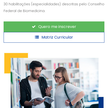
30 habilitações (especialidades) descritas pelo Conselho
Federal de Biomedicina.
Quero me inscrever
Matriz Curricular