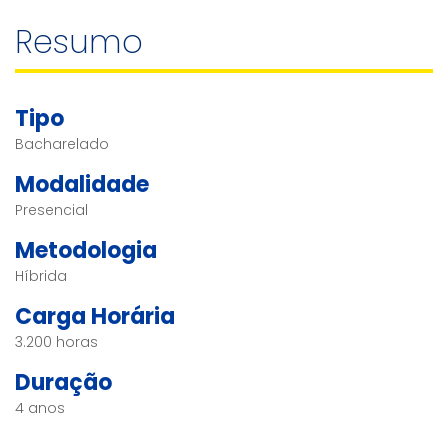
Resumo
Tipo
Bacharelado
Modalidade
Presencial
Metodologia
Híbrida
Carga Horária
3.200 horas
Duração
4 anos