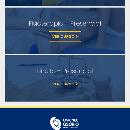
Fisioterapia - Presencial
VER CURSO
Direito - Presencial
VER CURSO