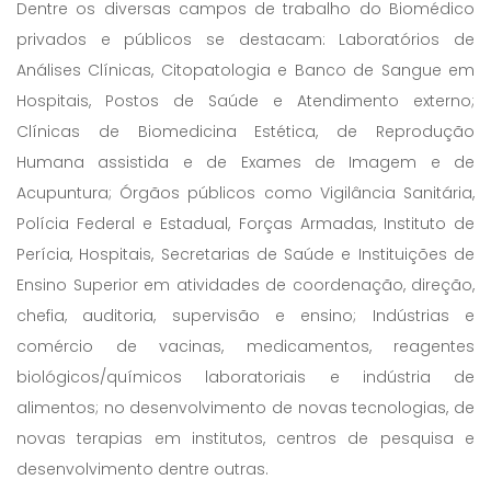
Dentre os diversas campos de trabalho do Biomédico
privados e públicos se destacam: Laboratórios de
Análises Clínicas, Citopatologia e Banco de Sangue em
Hospitais, Postos de Saúde e Atendimento externo;
Clínicas de Biomedicina Estética, de Reprodução
Humana assistida e de Exames de Imagem e de
Acupuntura; Órgãos públicos como Vigilância Sanitária,
Polícia Federal e Estadual, Forças Armadas, Instituto de
Perícia, Hospitais, Secretarias de Saúde e Instituições de
Ensino Superior em atividades de coordenação, direção,
chefia, auditoria, supervisão e ensino; Indústrias e
comércio de vacinas, medicamentos, reagentes
biológicos/químicos laboratoriais e indústria de
alimentos; no desenvolvimento de novas tecnologias, de
novas terapias em institutos, centros de pesquisa e
desenvolvimento dentre outras.