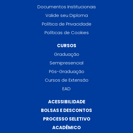
Documentos Institucionais
Valide seu Diploma
Política de Privacidade
Políticas de Cookies
CURSOS
Graduação
Semipresencial
Pós-Graduação
Cursos de Extensão
EAD
ACESSIBILIDADE
BOLSAS E DESCONTOS
PROCESSO SELETIVO
ACADÊMICO