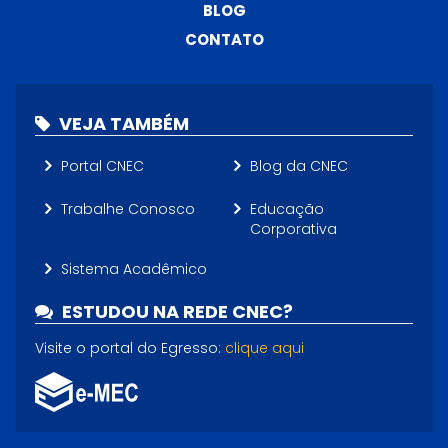
BLOG
CONTATO
VEJA TAMBÉM
Portal CNEC
Blog da CNEC
Trabalhe Conosco
Educação
Corporativa
Sistema Acadêmico
ESTUDOU NA REDE CNEC?
Visite o portal do Egresso:
clique aqui