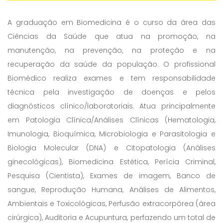
A graduação em Biomedicina é o curso da área das
Ciências da Saúde que atua na promoção, na
manutenção, na prevenção, na proteção e na
recuperação da saúde da população. O profissional
Biomédico realiza exames e tem responsabilidade
técnica pela investigação de doenças e pelos
diagnósticos clínico/laboratoriais. Atua principalmente
em Patologia Clínica/Análises Clínicas (Hematologia,
Imunologia, Bioquímica, Microbiologia e Parasitologia e
Biologia Molecular (DNA) e Citopatologia (Análises
ginecológicas), Biomedicina Estética, Perícia Criminal,
Pesquisa (Cientista), Exames de imagem, Banco de
sangue, Reprodução Humana, Análises de Alimentos,
Ambientais e Toxicológicas, Perfusão extracorpórea (área
cirúrgica), Auditoria e Acupuntura, perfazendo um total de