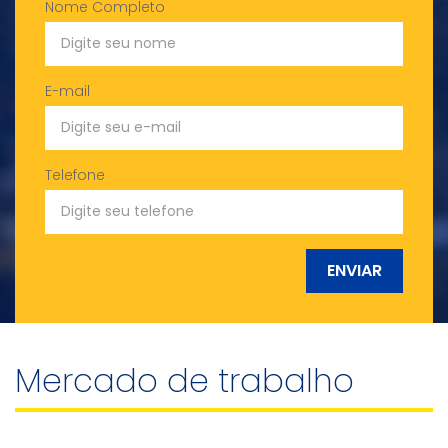
Nome Completo
E-mail
Telefone
ENVIAR
Mercado de trabalho