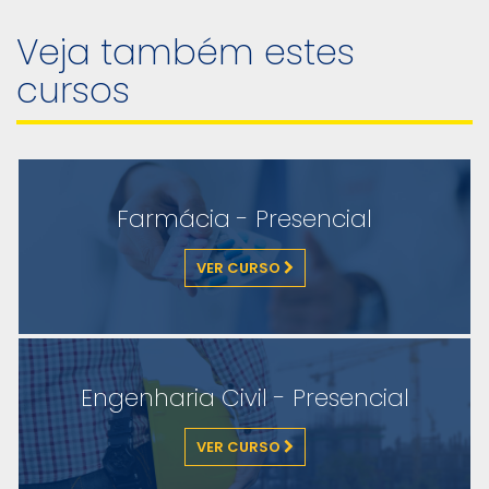
Veja também estes
cursos
Farmácia - Presencial
VER CURSO
Engenharia Civil - Presencial
VER CURSO