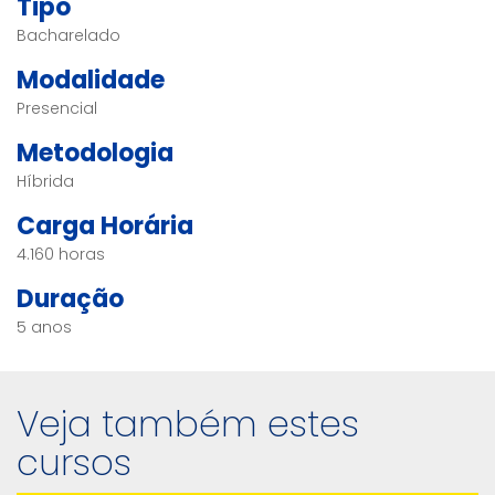
Tipo
Bacharelado
Modalidade
Presencial
Metodologia
Híbrida
Carga Horária
4.160 horas
Duração
5 anos
Veja também estes
cursos