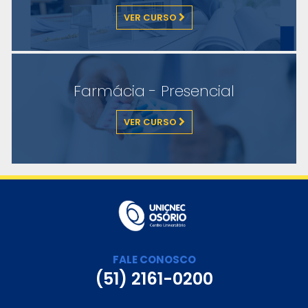
VER CURSO
Farmácia - Presencial
VER CURSO
FALE CONOSCO
(51) 2161-0200