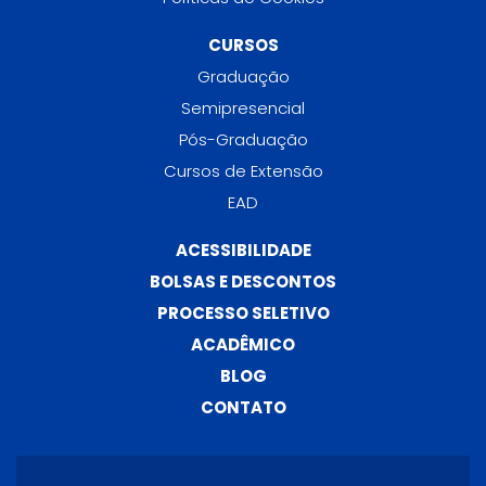
CURSOS
Graduação
Semipresencial
Pós-Graduação
Cursos de Extensão
EAD
ACESSIBILIDADE
BOLSAS E DESCONTOS
PROCESSO SELETIVO
ACADÊMICO
BLOG
CONTATO