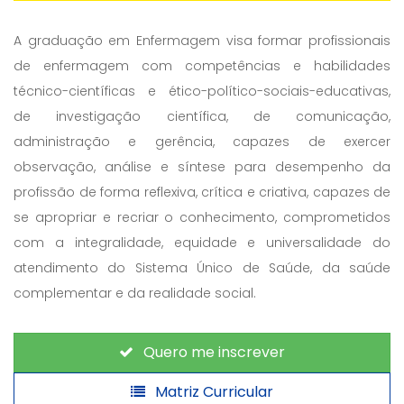
A graduação em Enfermagem visa formar profissionais
de enfermagem com competências e habilidades
técnico-científicas e ético-político-sociais-educativas,
de investigação científica, de comunicação,
administração e gerência, capazes de exercer
observação, análise e síntese para desempenho da
profissão de forma reflexiva, crítica e criativa, capazes de
se apropriar e recriar o conhecimento, comprometidos
com a integralidade, equidade e universalidade do
atendimento do Sistema Único de Saúde, da saúde
complementar e da realidade social.
Quero me inscrever
Matriz Curricular