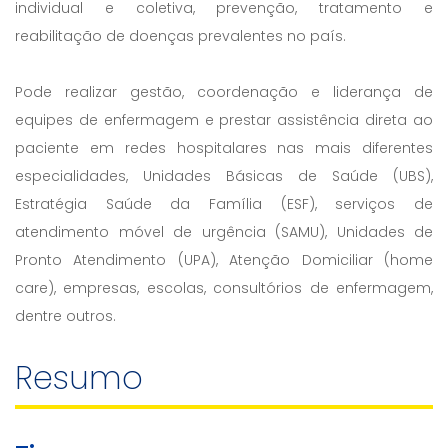
individual e coletiva, prevenção, tratamento e
reabilitação de doenças prevalentes no país.
Pode realizar gestão, coordenação e liderança de
equipes de enfermagem e prestar assistência direta ao
paciente em redes hospitalares nas mais diferentes
especialidades, Unidades Básicas de Saúde (UBS),
Estratégia Saúde da Família (ESF), serviços de
atendimento móvel de urgência (SAMU), Unidades de
Pronto Atendimento (UPA), Atenção Domiciliar (home
care), empresas, escolas, consultórios de enfermagem,
dentre outros.
Resumo