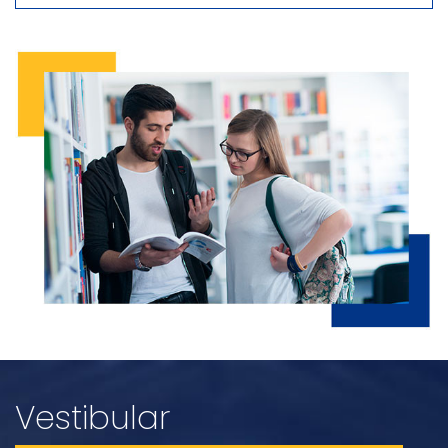
Vestibular