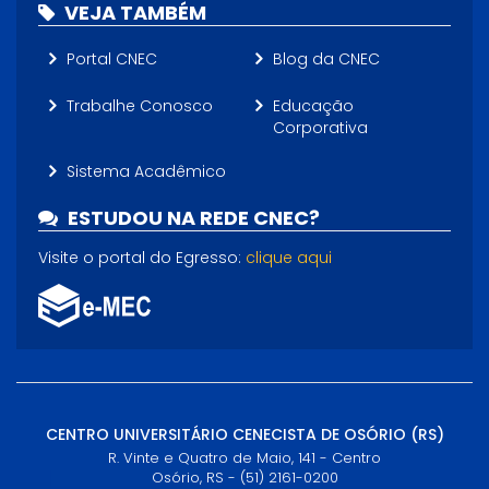
VEJA TAMBÉM
Portal CNEC
Blog da CNEC
Trabalhe Conosco
Educação
Corporativa
Sistema Acadêmico
ESTUDOU NA REDE CNEC?
Visite o portal do Egresso:
clique aqui
CENTRO UNIVERSITÁRIO CENECISTA DE OSÓRIO (RS)
R. Vinte e Quatro de Maio, 141 - Centro
Osório, RS - (51) 2161-0200