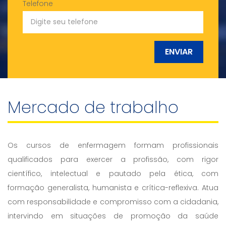
Telefone
ENVIAR
Mercado de trabalho
Os cursos de enfermagem formam profissionais
qualificados para exercer a profissão, com rigor
científico, intelectual e pautado pela ética, com
formação generalista, humanista e crítica-reflexiva. Atua
com responsabilidade e compromisso com a cidadania,
intervindo em situações de promoção da saúde