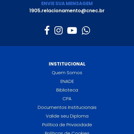
ENVIE SUA MENSAGEM
1905.relacionamento@cnec.br
INSTITUCIONAL
Quem Somos
ENADE
Biblioteca
CPA
Documentos Institucionais
Valide seu Diploma
Política de Privacidade
Políticas de Cookies