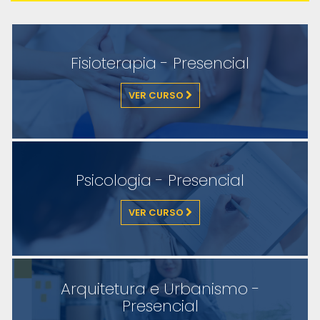
Fisioterapia - Presencial
VER CURSO
Psicologia - Presencial
VER CURSO
Arquitetura e Urbanismo -
Presencial