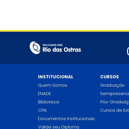
INSTITUCIONAL
CURSOS
Quem Somos
Graduação
ENADE
Semipresenci
Biblioteca
Pós-Gradua
CPA
Cursos de Ex
Documentos Institucionais
Valide seu Diploma