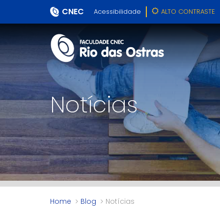
CNEC
Acessibilidade
ALTO CONTRASTE
Notícias
Home
Blog
Notícias