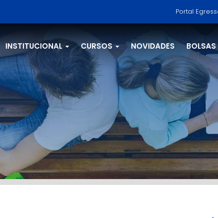
Portal Egres
INSTITUCIONAL
CURSOS
NOVIDADES
BOLSAS