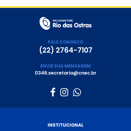
FALE CONOSCO
(22) 2764-7107
ENVIE SUA MENSAGEM
0346.secretaria@cnec.br
INSTITUCIONAL