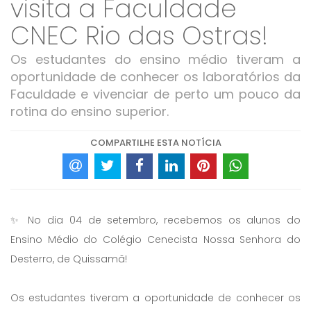
visita a Faculdade
CNEC Rio das Ostras!
Os estudantes do ensino médio tiveram a
oportunidade de conhecer os laboratórios da
Faculdade e vivenciar de perto um pouco da
rotina do ensino superior.
COMPARTILHE ESTA NOTÍCIA
✨ No dia 04 de setembro, recebemos os alunos do
Ensino Médio do Colégio Cenecista Nossa Senhora do
Desterro, de Quissamã!
Os estudantes tiveram a oportunidade de conhecer os