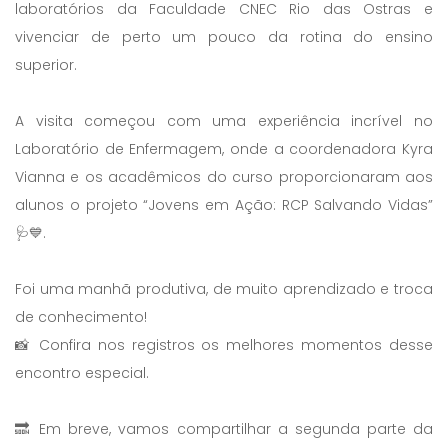
laboratórios da Faculdade CNEC Rio das Ostras e
vivenciar de perto um pouco da rotina do ensino
superior.
A visita começou com uma experiência incrível no
Laboratório de Enfermagem, onde a coordenadora Kyra
Vianna e os acadêmicos do curso proporcionaram aos
alunos o projeto “Jovens em Ação: RCP Salvando Vidas”
🩺💙.
Foi uma manhã produtiva, de muito aprendizado e troca
de conhecimento!
📸 Confira nos registros os melhores momentos desse
encontro especial.
🔜 Em breve, vamos compartilhar a segunda parte da