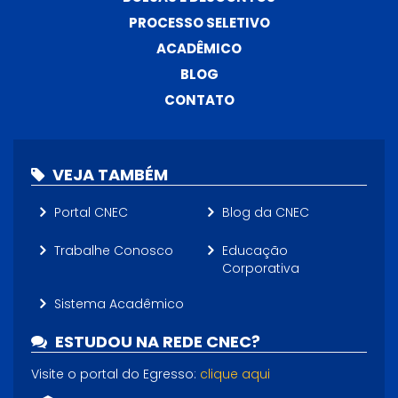
PROCESSO SELETIVO
ACADÊMICO
BLOG
CONTATO
VEJA TAMBÉM
Portal CNEC
Blog da CNEC
Trabalhe Conosco
Educação
Corporativa
Sistema Acadêmico
ESTUDOU NA REDE CNEC?
Visite o portal do Egresso:
clique aqui