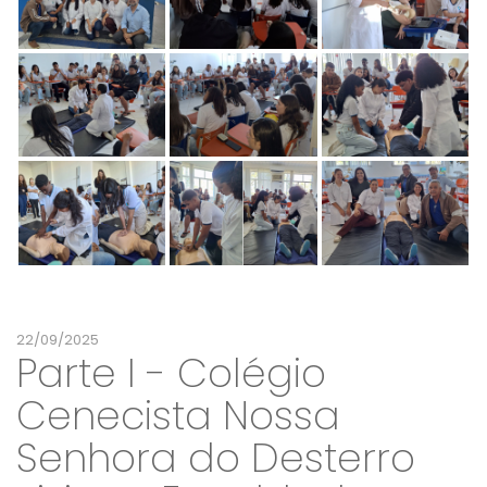
22/09/2025
Parte I - Colégio
Cenecista Nossa
Senhora do Desterro