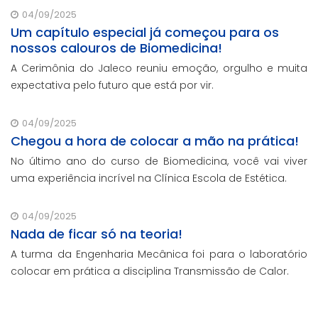
04/09/2025
Um capítulo especial já começou para os
nossos calouros de Biomedicina!
A Cerimônia do Jaleco reuniu emoção, orgulho e muita
expectativa pelo futuro que está por vir.
04/09/2025
Chegou a hora de colocar a mão na prática!
No último ano do curso de Biomedicina, você vai viver
uma experiência incrível na Clínica Escola de Estética.
04/09/2025
Nada de ficar só na teoria!
A turma da Engenharia Mecânica foi para o laboratório
colocar em prática a disciplina Transmissão de Calor.