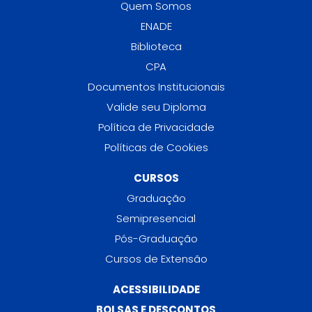
Quem Somos
ENADE
Biblioteca
CPA
Documentos Institucionais
Valide seu Diploma
Política de Privacidade
Políticas de Cookies
CURSOS
Graduação
Semipresencial
Pós-Graduação
Cursos de Extensão
ACESSIBILIDADE
BOLSAS E DESCONTOS