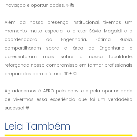
inovação e oportunidades. ✨📚
Além da nossa presença institucional, tivemos um
momento muito especial: o diretor Sávio Magaldi e a
coordenadora da Engenharia, Fátima Rubia,
compartilharam sobre a área da Engenharia e
apresentaram mais sobre a nossa faculdade,
reforçando nosso compromisso em formar profissionais
preparados para o futuro. 👷‍♀️👨‍💻
Agradecemos à AERO pelo convite e pela oportunidade
de vivermos essa experiência que foi um verdadeiro
sucesso! 💙
Leia Também