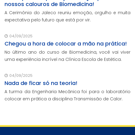
nossos calouros de Biomedicina!
A Cerimônia do Jaleco reuniu emoção, orgulho e muita
expectativa pelo futuro que está por vir.
04/09/2025
Chegou a hora de colocar a mão na prática!
No último ano do curso de Biomedicina, você vai viver
uma experiência incrível na Clínica Escola de Estética.
04/09/2025
Nada de ficar só na teoria!
A turma da Engenharia Mecânica foi para o laboratório
colocar em prática a disciplina Transmissão de Calor.