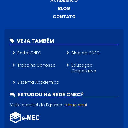
ACADÊMICO
BLOG
CONTATO
VEJA TAMBÉM
Portal CNEC
Blog da CNEC
Trabalhe Conosco
Educação
Corporativa
Sistema Acadêmico
ESTUDOU NA REDE CNEC?
Visite o portal do Egresso:
clique aqui