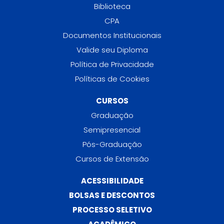
Biblioteca
CPA
Documentos Institucionais
Valide seu Diploma
Política de Privacidade
Políticas de Cookies
CURSOS
Graduação
Semipresencial
Pós-Graduação
Cursos de Extensão
ACESSIBILIDADE
BOLSAS E DESCONTOS
PROCESSO SELETIVO