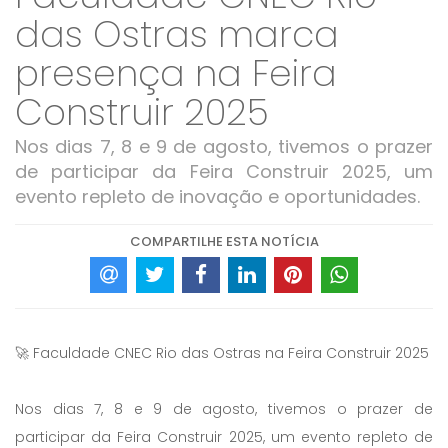
das Ostras marca
presença na Feira
Construir 2025
Nos dias 7, 8 e 9 de agosto, tivemos o prazer
de participar da Feira Construir 2025, um
evento repleto de inovação e oportunidades.
COMPARTILHE ESTA NOTÍCIA
🚀 Faculdade CNEC Rio das Ostras na Feira Construir 2025
Nos dias 7, 8 e 9 de agosto, tivemos o prazer de
participar da Feira Construir 2025, um evento repleto de