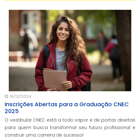
19/12/2024
Inscrições Abertas para a Graduação CNEC
2025
O vestibular CNEC está a todo vapor e de portas abertas
para quem busca transformar seu futuro profissional e
construir uma carreira de sucesso!