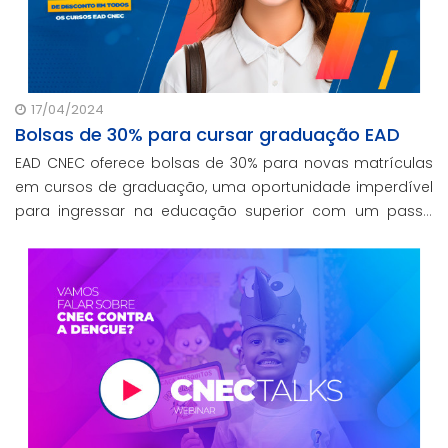
17/04/2024
Bolsas de 30% para cursar graduação EAD
EAD CNEC oferece bolsas de 30% para novas matrículas
em cursos de graduação, uma oportunidade imperdível
para ingressar na educação superior com um passo
significativo rumo ao seu futuro profissional.