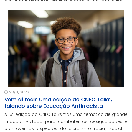
23/11/2023
Vem aí mais uma edição do CNEC Talks,
falando sobre Educação Antirracista
A 15ª edição do CNEC Talks traz uma temática de grande
impacto, voltada para combater as desigualdades e
promover os aspectos do pluralismo racial, social e