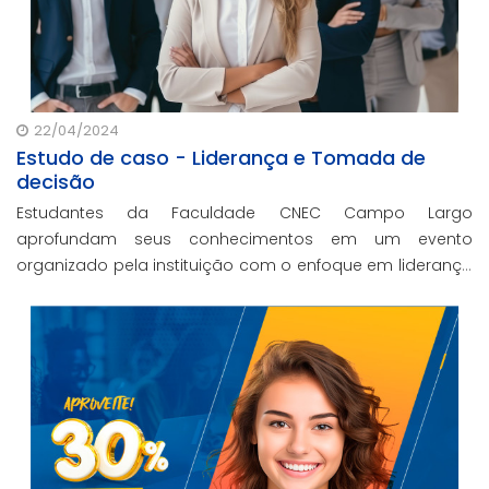
22/04/2024
Estudo de caso - Liderança e Tomada de
decisão
Estudantes da Faculdade CNEC Campo Largo
aprofundam seus conhecimentos em um evento
organizado pela instituição com o enfoque em liderança
e tomada de decisão