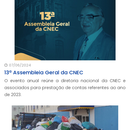
07/06/2024
13ª Assembleia Geral da CNEC
O evento anual reúne a diretoria nacional da CNEC e
associados para prestação de contas referentes ao ano
de 2023.