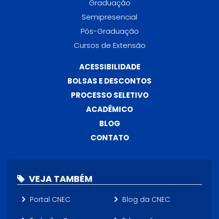
Graduação
Semipresencial
Pós-Graduação
Cursos de Extensão
ACESSIBILIDADE
BOLSAS E DESCONTOS
PROCESSO SELETIVO
ACADÊMICO
BLOG
CONTATO
VEJA TAMBÉM
Portal CNEC
Blog da CNEC