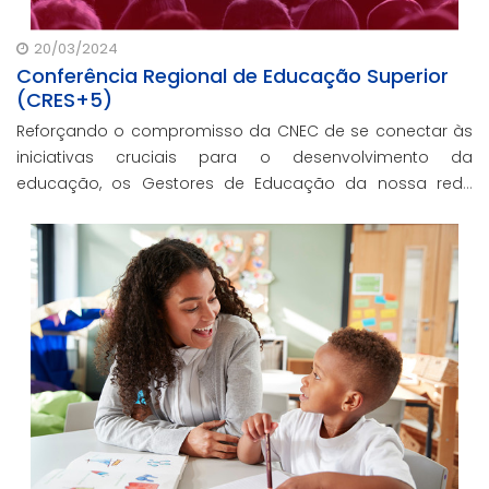
20/03/2024
Conferência Regional de Educação Superior
(CRES+5)
Reforçando o compromisso da CNEC de se conectar às
iniciativas cruciais para o desenvolvimento da
educação, os Gestores de Educação da nossa rede
participaram da Conferência Regional de Educação
Superior em Brasília.