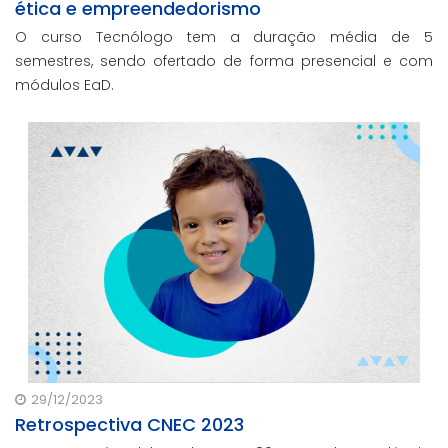
ética e empreendedorismo
O curso Tecnólogo tem a duração média de 5
semestres, sendo ofertado de forma presencial e com
módulos EaD.
29/12/2023
Retrospectiva CNEC 2023