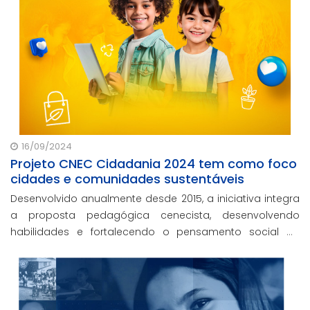
16/09/2024
Projeto CNEC Cidadania 2024 tem como foco
cidades e comunidades sustentáveis
Desenvolvido anualmente desde 2015, a iniciativa integra
a proposta pedagógica cenecista, desenvolvendo
habilidades e fortalecendo o pensamento social de
nossos estudantes