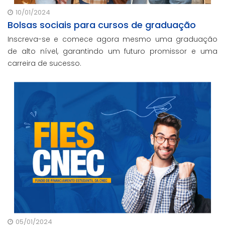
10/01/2024
Bolsas sociais para cursos de graduação
Inscreva-se e comece agora mesmo uma graduação
de alto nível, garantindo um futuro promissor e uma
carreira de sucesso.
05/01/2024