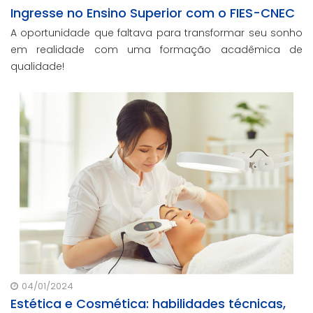
Ingresse no Ensino Superior com o FIES-CNEC
A oportunidade que faltava para transformar seu sonho
em realidade com uma formação acadêmica de
qualidade!
04/01/2024
Estética e Cosmética: habilidades técnicas,