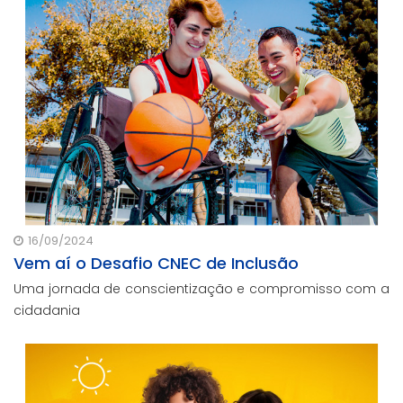
16/09/2024
Vem aí o Desafio CNEC de Inclusão
Uma jornada de conscientização e compromisso com a
cidadania