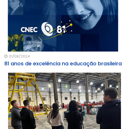
01/08/2024
81 anos de excelência na educação brasileira