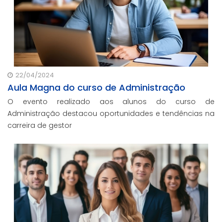
22/04/2024
Aula Magna do curso de Administração
O evento realizado aos alunos do curso de
Administração destacou oportunidades e tendências na
carreira de gestor