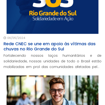
06/05/2024
Rede CNEC se une em apoio às vítimas das
chuvas no Rio Grande do Sul
Fortalecendo nossos laços humanitários e de
solidariedade, nossas unidades de todo o Brasil estão
mobilizadas em prol das comunidades afetadas pelas
enchentes no RS