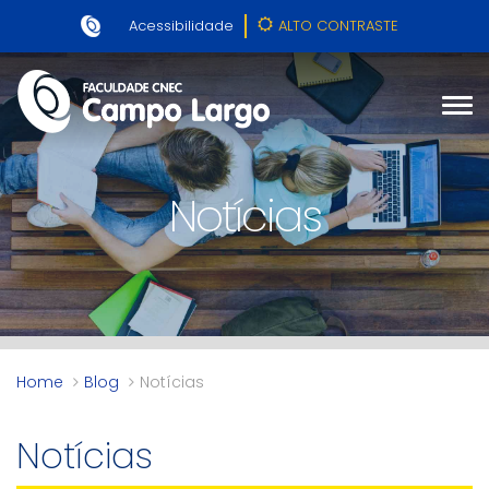
Acessibilidade
ALTO CONTRASTE
Notícias
Home
Blog
Notícias
Notícias