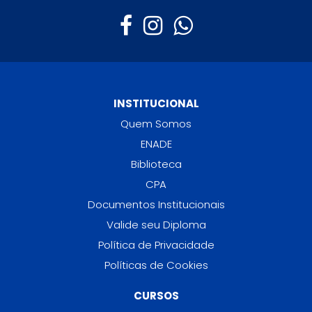
INSTITUCIONAL
Quem Somos
ENADE
Biblioteca
CPA
Documentos Institucionais
Valide seu Diploma
Política de Privacidade
Políticas de Cookies
CURSOS