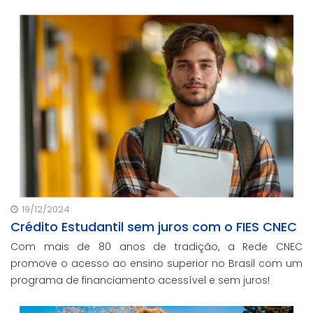
19/12/2024
Crédito Estudantil sem juros com o FIES CNEC
Com mais de 80 anos de tradição, a Rede CNEC
promove o acesso ao ensino superior no Brasil com um
programa de financiamento acessível e sem juros!