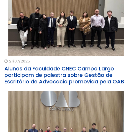
21/07/2025
Alunos da Faculdade CNEC Campo Largo
participam de palestra sobre Gestão de
Escritório de Advocacia promovida pela OAB