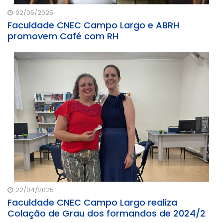
02/05/2025
Faculdade CNEC Campo Largo e ABRH
promovem Café com RH
22/04/2025
Faculdade CNEC Campo Largo realiza
Colação de Grau dos formandos de 2024/2