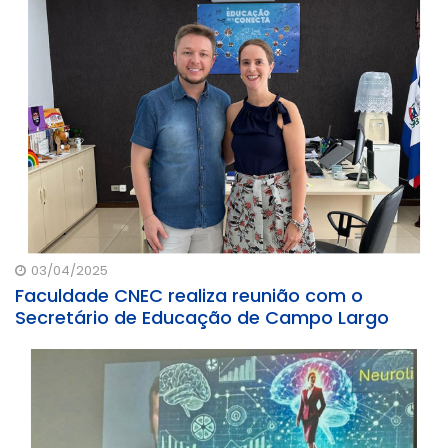
03/04/2025
Faculdade CNEC realiza reunião com o
Secretário de Educação de Campo Largo