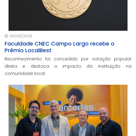
09/06/2025
Faculdade CNEC Campo Largo recebe o
Prêmio LocalBest
Reconhecimento foi concedido por votação popular
direta e destaca o impacto da instituição na
comunidade local