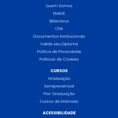
Quem Somos
ENADE
Biblioteca
CPA
Documentos Institucionais
Valide seu Diploma
Política de Privacidade
Políticas de Cookies
CURSOS
Graduação
Semipresencial
Pós-Graduação
Cursos de Extensão
ACESSIBILIDADE