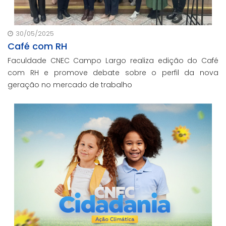
30/05/2025
Café com RH
Faculdade CNEC Campo Largo realiza edição do Café
com RH e promove debate sobre o perfil da nova
geração no mercado de trabalho