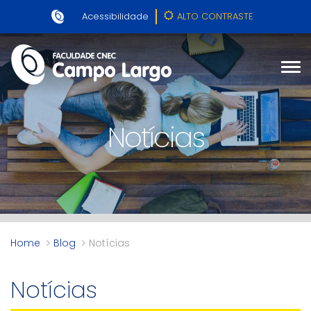
Acessibilidade
ALTO CONTRASTE
Notícias
Home
Blog
Notícias
Notícias