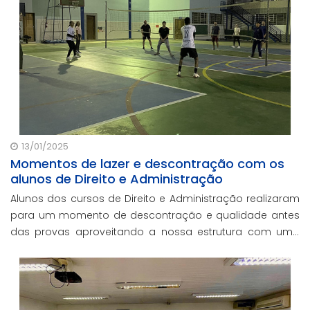
13/01/2025
Momentos de lazer e descontração com os
alunos de Direito e Administração
Alunos dos cursos de Direito e Administração realizaram
para um momento de descontração e qualidade antes
das provas aproveitando a nossa estrutura com uma
ampla quadra de esportes.