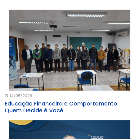
14/05/2026
Educação Financeira e Comportamento:
Quem Decide é Você