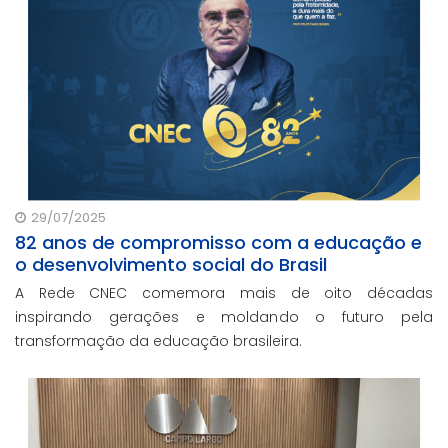
29/07/2025
82 anos de compromisso com a educação e
o desenvolvimento social do Brasil
A Rede CNEC comemora mais de oito décadas
inspirando gerações e moldando o futuro pela
transformação da educação brasileira.