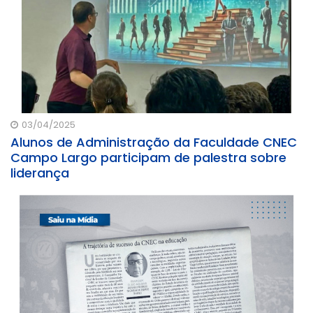
03/04/2025
Alunos de Administração da Faculdade CNEC
Campo Largo participam de palestra sobre
liderança