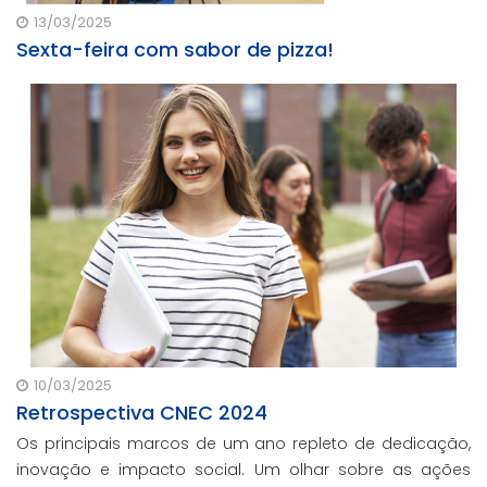
13/03/2025
Sexta-feira com sabor de pizza!
10/03/2025
Retrospectiva CNEC 2024
Os principais marcos de um ano repleto de dedicação,
inovação e impacto social. Um olhar sobre as ações