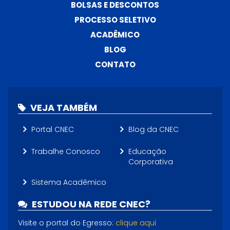
BOLSAS E DESCONTOS
PROCESSO SELETIVO
ACADÊMICO
BLOG
CONTATO
VEJA TAMBÉM
Portal CNEC
Blog da CNEC
Trabalhe Conosco
Educação
Corporativa
Sistema Acadêmico
ESTUDOU NA REDE CNEC?
Visite o portal do Egresso:
clique aqui