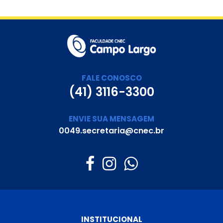
FALE CONOSCO
(41) 3116-3300
ENVIE SUA MENSAGEM
0049.secretaria@cnec.br
INSTITUCIONAL