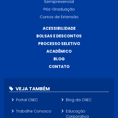
Semipresencial
Pós-Graduação
Cursos de Extensão
ACESSIBILIDADE
BOLSAS E DESCONTOS
PROCESSO SELETIVO
ACADÊMICO
BLOG
CONTATO
VEJA TAMBÉM
Portal CNEC
Blog da CNEC
Trabalhe Conosco
Educação
Corporativa