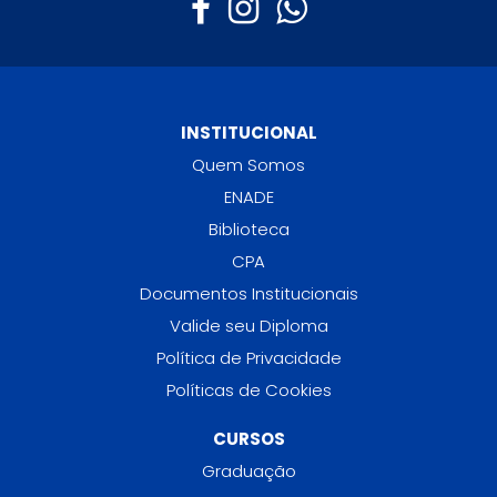
INSTITUCIONAL
Quem Somos
ENADE
Biblioteca
CPA
Documentos Institucionais
Valide seu Diploma
Política de Privacidade
Políticas de Cookies
CURSOS
Graduação