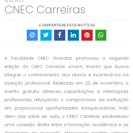
11/12/2023
CNEC Carreiras
COMPARTILHE ESTA NOTÍCIA
A Faculdade CNEC Gravataí promoveu a segunda
edição do CNEC Carreiras Jovem, evento que busca
integrar o conhecimento dos alunos e incentivá-los na
inserção profissional. Realizado em 20 de novembro, o
evento gratuito ofereceu capacitações e orientações
profissionais, reforçando o compromisso da instituição
em proporcionar oportunidades enriquecedoras. Indo
além das salas de aula, o CNEC Carreiras estabeleceu
uma conexão direta entre a formação acadêmica e as