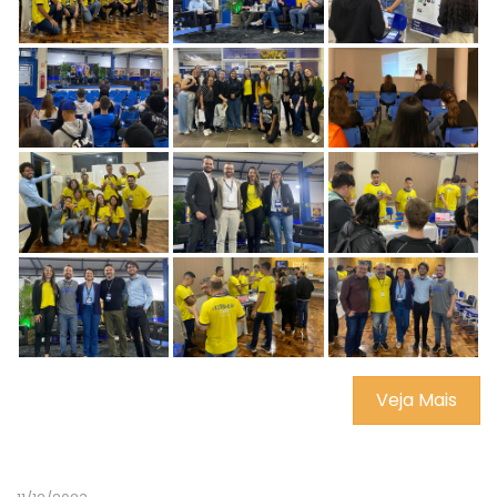
Veja Mais