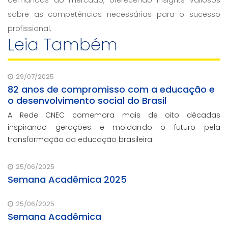
demandas do mercado, oferecendo insights valiosos
sobre as competências necessárias para o sucesso
profissional.
Leia Também
29/07/2025
82 anos de compromisso com a educação e
o desenvolvimento social do Brasil
A Rede CNEC comemora mais de oito décadas
inspirando gerações e moldando o futuro pela
transformação da educação brasileira.
25/06/2025
Semana Acadêmica 2025
25/06/2025
Semana Acadêmica