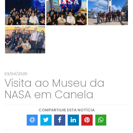
03/04/2025
Visita ao Museu da
NASA em Canela
COMPARTILHE ESTA NOTÍCIA