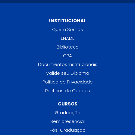
INSTITUCIONAL
Quem Somos
ENADE
Biblioteca
CPA
Documentos Institucionais
Valide seu Diploma
Política de Privacidade
Políticas de Cookies
CURSOS
Graduação
Semipresencial
Pós-Graduação