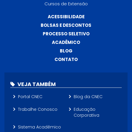
Cursos de Extensão
ACESSIBILIDADE
BOLSAS E DESCONTOS
PROCESSO SELETIVO
ACADÊMICO
BLOG
CONTATO
VEJA TAMBÉM
Portal CNEC
Blog da CNEC
Trabalhe Conosco
Educação
Corporativa
Sistema Acadêmico